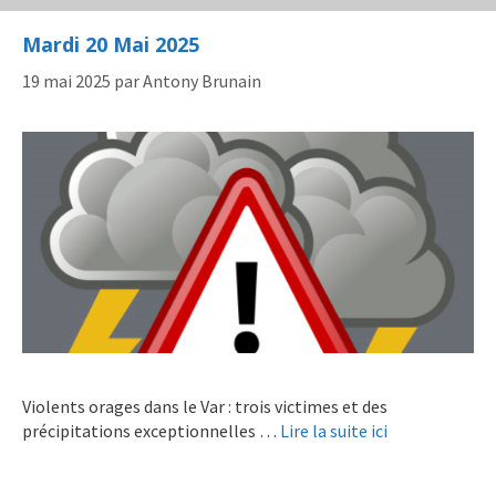
Mardi 20 Mai 2025
19 mai 2025
par
Antony Brunain
Violents orages dans le Var : trois victimes et des
précipitations exceptionnelles …
Lire la suite ici