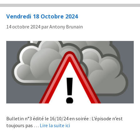
Vendredi 18 Octobre 2024
14 octobre 2024
par
Antony Brunain
Bulletin n°3 édité le 16/10/24 en soirée : L’épisode n’est
toujours pas …
Lire la suite ici