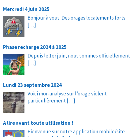
Mercredi 4 juin 2025
Bonjour à vous. Des orages localements forts
[…]
Phase recharge 2024 à 2025
Depuis le 1er juin, nous sommes officiellement
[…]
Lundi 23 septembre 2024
Voici mon analyse sur l’orage violent
particulièrement
[…]
A lire avant toute utilisation !
Bienvenue sur notre application mobile/site