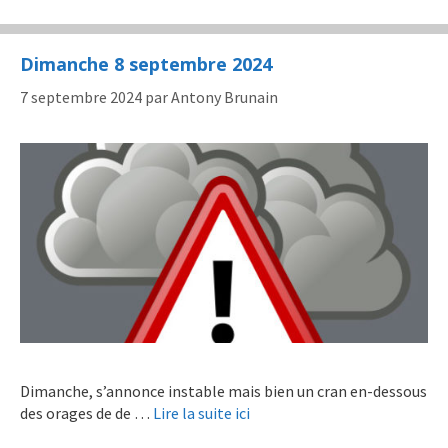
Dimanche 8 septembre 2024
7 septembre 2024
par
Antony Brunain
Dimanche, s’annonce instable mais bien un cran en-dessous
des orages de de …
Lire la suite ici