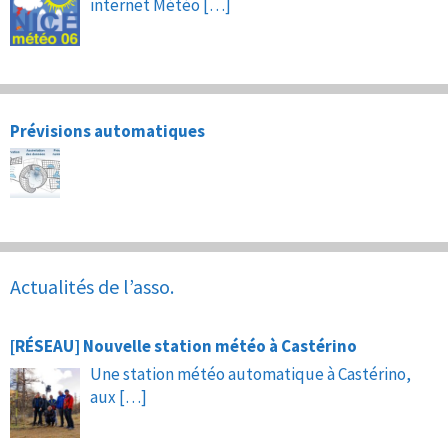
internet Météo
[…]
Prévisions automatiques
Actualités de l’asso.
[RÉSEAU] Nouvelle station météo à Castérino
Une station météo automatique à Castérino,
aux
[…]