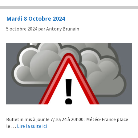
Mardi 8 Octobre 2024
5 octobre 2024
par
Antony Brunain
Bulletin mis à jour le 7/10/24 à 20h00 : Météo-France place
le …
Lire la suite ici