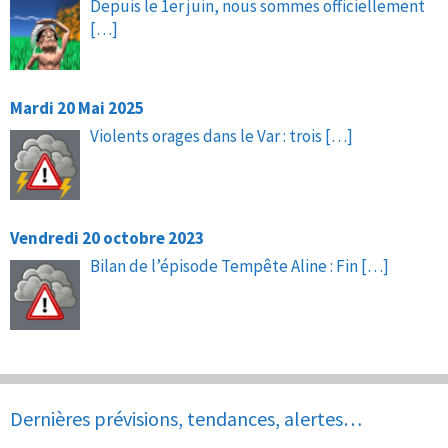
Depuis le 1er juin, nous sommes officiellement
[…]
Mardi 20 Mai 2025
Violents orages dans le Var : trois
[…]
Vendredi 20 octobre 2023
Bilan de l’épisode Tempête Aline : Fin
[…]
Dernières prévisions, tendances, alertes…