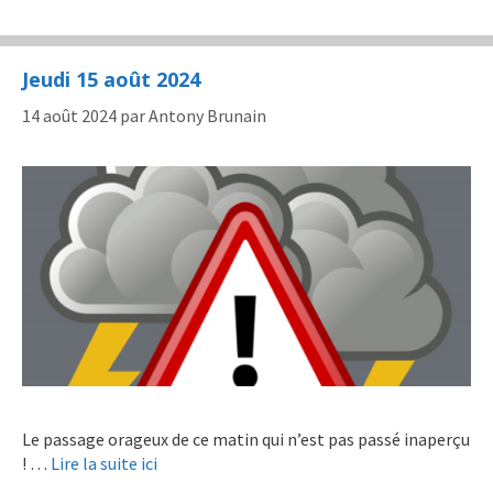
Jeudi 15 août 2024
14 août 2024
par
Antony Brunain
Le passage orageux de ce matin qui n’est pas passé inaperçu
! …
Lire la suite ici