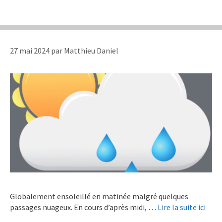
27 mai 2024
par
Matthieu Daniel
Globalement ensoleillé en matinée malgré quelques
passages nuageux. En cours d’après midi, …
Lire la suite ici