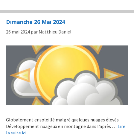
Dimanche 26 Mai 2024
26 mai 2024
par
Matthieu Daniel
Globalement ensoleillé malgré quelques nuages élevés.
Développement nuageux en montagne dans l’après …
Lire
la suite ici