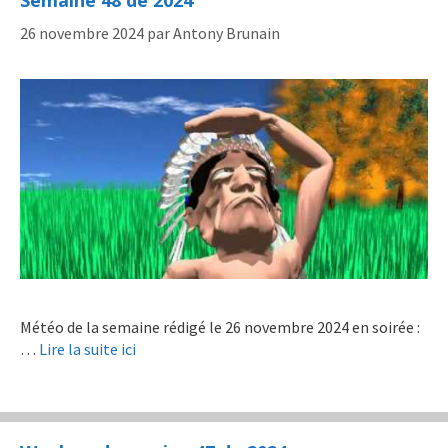
Semaine 48 de 2024
26 novembre 2024
par
Antony Brunain
Météo de la semaine rédigé le 26 novembre 2024 en soirée :
…
Lire la suite ici