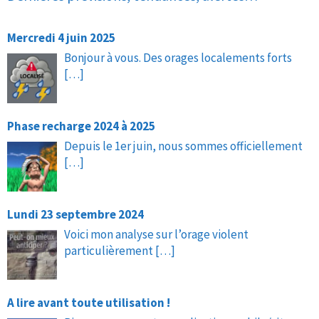
Mercredi 4 juin 2025
Bonjour à vous. Des orages localements forts
[…]
Phase recharge 2024 à 2025
Depuis le 1er juin, nous sommes officiellement
[…]
Lundi 23 septembre 2024
Voici mon analyse sur l’orage violent
particulièrement
[…]
A lire avant toute utilisation !