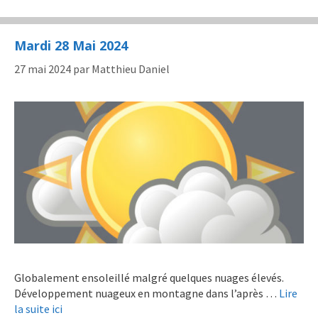
Mardi 28 Mai 2024
27 mai 2024
par
Matthieu Daniel
Globalement ensoleillé malgré quelques nuages élevés.
Développement nuageux en montagne dans l’après …
Lire
la suite ici