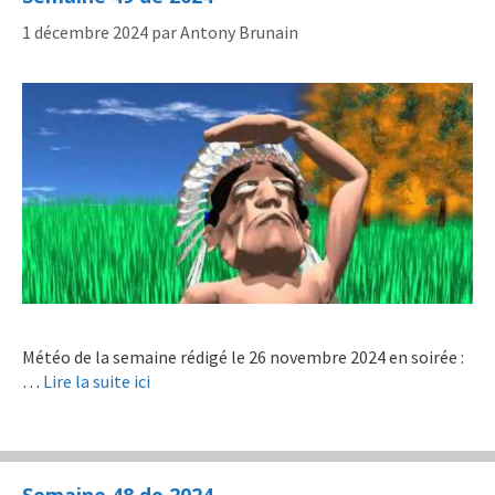
1 décembre 2024
par
Antony Brunain
Météo de la semaine rédigé le 26 novembre 2024 en soirée :
…
Lire la suite ici