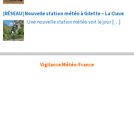
[RÉSEAU] Nouvelle station météo à Gilette – La Clave
Une nouvelle station météo voit le jour
[…]
Vigilance Météo-France