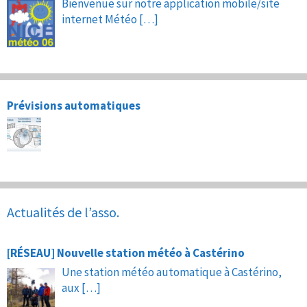
Bienvenue sur notre application mobile/site
internet Météo
[…]
Prévisions automatiques
Actualités de l’asso.
[RÉSEAU] Nouvelle station météo à Castérino
Une station météo automatique à Castérino,
aux
[…]