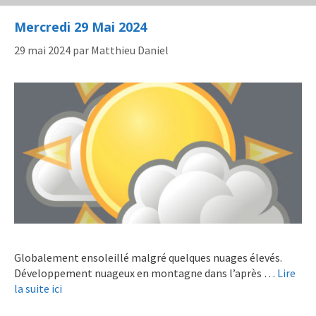
Mercredi 29 Mai 2024
29 mai 2024
par
Matthieu Daniel
Globalement ensoleillé malgré quelques nuages élevés.
Développement nuageux en montagne dans l’après …
Lire
la suite ici