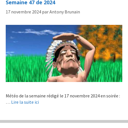
Semaine 47 de 2024
17 novembre 2024
par
Antony Brunain
Météo de la semaine rédigé le 17 novembre 2024 en soirée :
…
Lire la suite ici