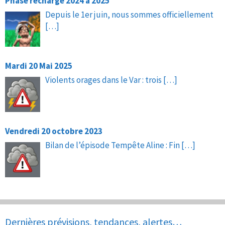
Phase recharge 2024 à 2025
Depuis le 1er juin, nous sommes officiellement
[…]
Mardi 20 Mai 2025
Violents orages dans le Var : trois
[…]
Vendredi 20 octobre 2023
Bilan de l’épisode Tempête Aline : Fin
[…]
Dernières prévisions, tendances, alertes…