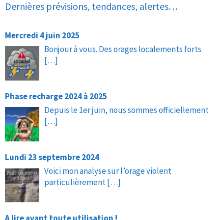
Dernières prévisions, tendances, alertes…
Mercredi 4 juin 2025
Bonjour à vous. Des orages localements forts
[…]
Phase recharge 2024 à 2025
Depuis le 1er juin, nous sommes officiellement
[…]
Lundi 23 septembre 2024
Voici mon analyse sur l’orage violent
particulièrement
[…]
A lire avant toute utilisation !