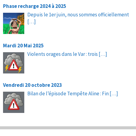
Phase recharge 2024 à 2025
Depuis le 1er juin, nous sommes officiellement
[…]
Mardi 20 Mai 2025
Violents orages dans le Var : trois
[…]
Vendredi 20 octobre 2023
Bilan de l’épisode Tempête Aline : Fin
[…]