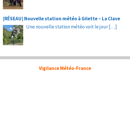
[RÉSEAU] Nouvelle station météo à Gilette – La Clave
Une nouvelle station météo voit le jour
[…]
Vigilance Météo-France