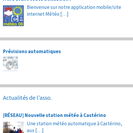
Bienvenue sur notre application mobile/site
internet Météo
[…]
Prévisions automatiques
Actualités de l’asso.
[RÉSEAU] Nouvelle station météo à Castérino
Une station météo automatique à Castérino,
aux
[…]