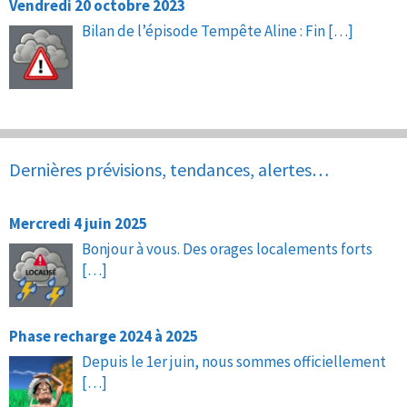
Vendredi 20 octobre 2023
Bilan de l’épisode Tempête Aline : Fin
[…]
Dernières prévisions, tendances, alertes…
Mercredi 4 juin 2025
Bonjour à vous. Des orages localements forts
[…]
Phase recharge 2024 à 2025
Depuis le 1er juin, nous sommes officiellement
[…]