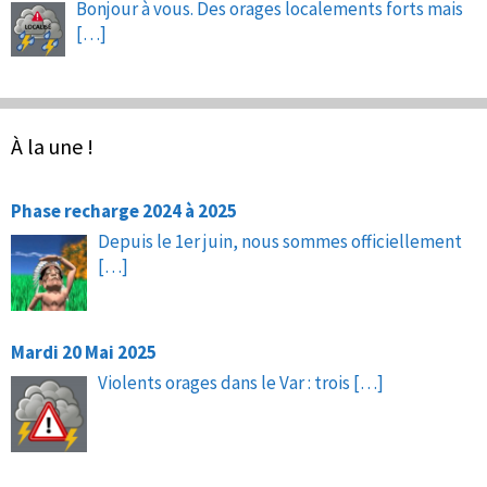
Bonjour à vous. Des orages localements forts mais
[…]
À la une !
Phase recharge 2024 à 2025
Depuis le 1er juin, nous sommes officiellement
[…]
Mardi 20 Mai 2025
Violents orages dans le Var : trois
[…]