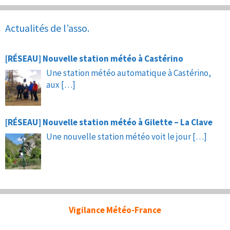
Actualités de l’asso.
[RÉSEAU] Nouvelle station météo à Castérino
Une station météo automatique à Castérino,
aux
[…]
[RÉSEAU] Nouvelle station météo à Gilette – La Clave
Une nouvelle station météo voit le jour
[…]
Vigilance Météo-France