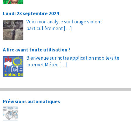
Lundi 23 septembre 2024
Voici mon analyse sur l’orage violent
particulièrement
[…]
A lire avant toute utilisation !
Bienvenue sur notre application mobile/site
internet Météo
[…]
Prévisions automatiques