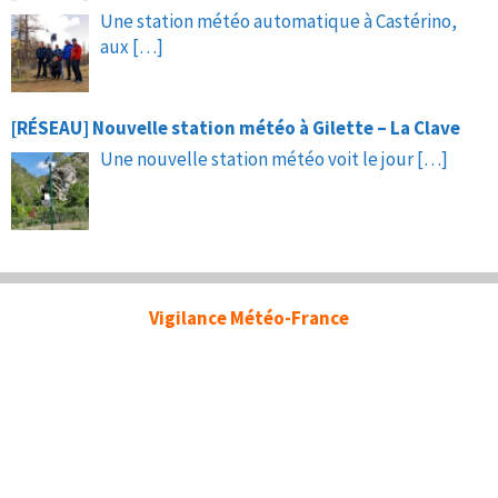
Une station météo automatique à Castérino,
aux
[…]
[RÉSEAU] Nouvelle station météo à Gilette – La Clave
Une nouvelle station météo voit le jour
[…]
Vigilance Météo-France