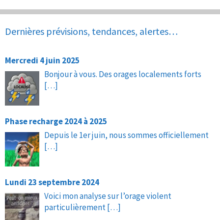
Dernières prévisions, tendances, alertes…
Mercredi 4 juin 2025
Bonjour à vous. Des orages localements forts
[…]
Phase recharge 2024 à 2025
Depuis le 1er juin, nous sommes officiellement
[…]
Lundi 23 septembre 2024
Voici mon analyse sur l’orage violent
particulièrement
[…]