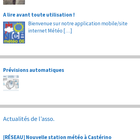
A lire avant toute utilisation !
Bienvenue sur notre application mobile/site
internet Météo
[…]
Prévisions automatiques
Actualités de l’asso.
[RÉSEAU] Nouvelle station météo à Castérino