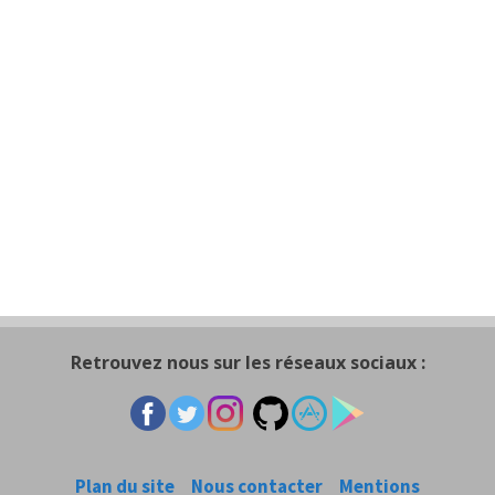
Retrouvez nous sur les réseaux sociaux :
Plan du site
Nous contacter
Mentions