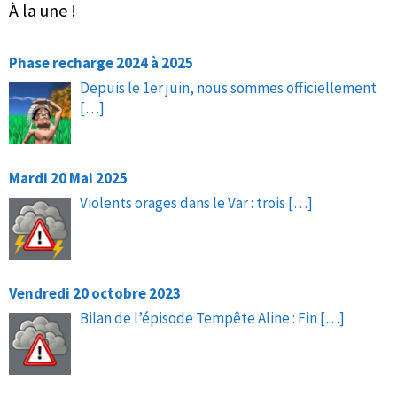
À la une !
Phase recharge 2024 à 2025
Depuis le 1er juin, nous sommes officiellement
[…]
Mardi 20 Mai 2025
Violents orages dans le Var : trois
[…]
Vendredi 20 octobre 2023
Bilan de l’épisode Tempête Aline : Fin
[…]