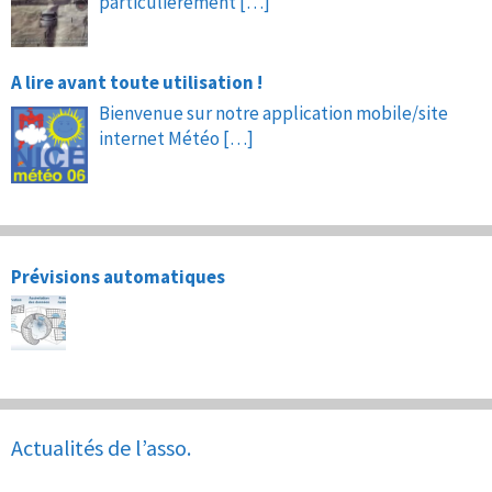
particulièrement
[…]
A lire avant toute utilisation !
Bienvenue sur notre application mobile/site
internet Météo
[…]
Prévisions automatiques
Actualités de l’asso.