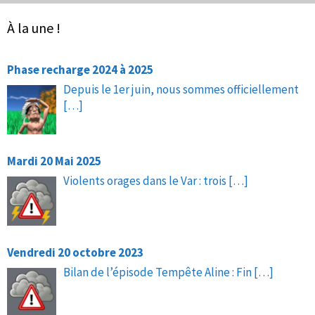
À la une !
Phase recharge 2024 à 2025
Depuis le 1er juin, nous sommes officiellement
[…]
Mardi 20 Mai 2025
Violents orages dans le Var : trois
[…]
Vendredi 20 octobre 2023
Bilan de l’épisode Tempête Aline : Fin
[…]