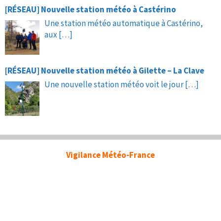
[RÉSEAU] Nouvelle station météo à Castérino
Une station météo automatique à Castérino,
aux
[…]
[RÉSEAU] Nouvelle station météo à Gilette – La Clave
Une nouvelle station météo voit le jour
[…]
Vigilance Météo-France