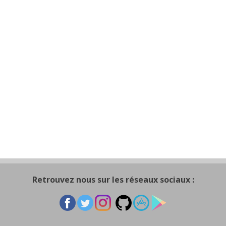
Retrouvez nous sur les réseaux sociaux :