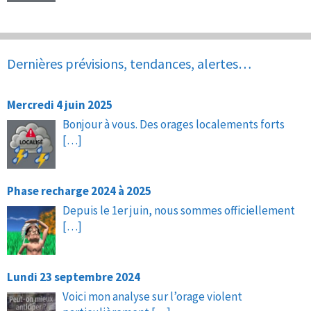
Dernières prévisions, tendances, alertes…
Mercredi 4 juin 2025
Bonjour à vous. Des orages localements forts
[…]
Phase recharge 2024 à 2025
Depuis le 1er juin, nous sommes officiellement
[…]
Lundi 23 septembre 2024
Voici mon analyse sur l’orage violent