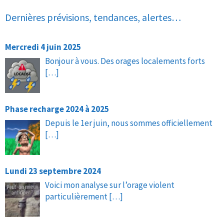
Dernières prévisions, tendances, alertes…
Mercredi 4 juin 2025
Bonjour à vous. Des orages localements forts
[…]
Phase recharge 2024 à 2025
Depuis le 1er juin, nous sommes officiellement
[…]
Lundi 23 septembre 2024
Voici mon analyse sur l’orage violent
particulièrement
[…]