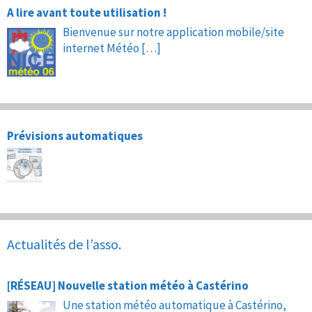
A lire avant toute utilisation !
Bienvenue sur notre application mobile/site
internet Météo
[…]
Prévisions automatiques
Actualités de l’asso.
[RÉSEAU] Nouvelle station météo à Castérino
Une station météo automatique à Castérino,