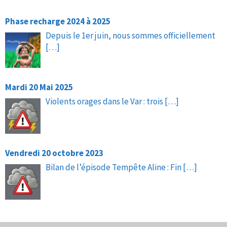
Phase recharge 2024 à 2025
Depuis le 1er juin, nous sommes officiellement
[…]
Mardi 20 Mai 2025
Violents orages dans le Var : trois
[…]
Vendredi 20 octobre 2023
Bilan de l’épisode Tempête Aline : Fin
[…]