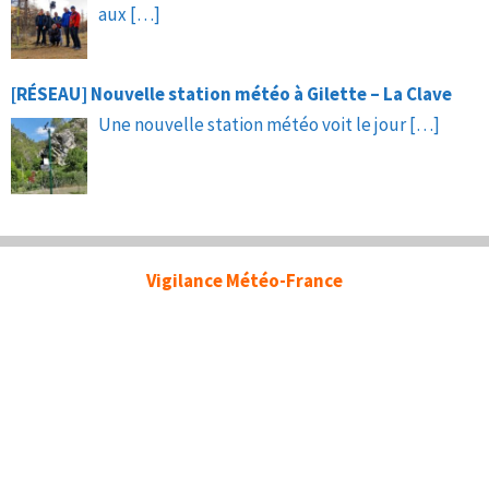
aux
[…]
[RÉSEAU] Nouvelle station météo à Gilette – La Clave
Une nouvelle station météo voit le jour
[…]
Vigilance Météo-France