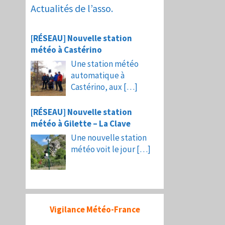
Actualités de l’asso.
[RÉSEAU] Nouvelle station
météo à Castérino
Une station météo
automatique à
Castérino, aux
[…]
[RÉSEAU] Nouvelle station
météo à Gilette – La Clave
Une nouvelle station
météo voit le jour
[…]
Vigilance Météo-France