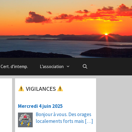
Cert. d’intemp.
L’association
VIGILANCES
Mercredi 4 juin 2025
Bonjour à vous. Des orages
localements forts mais
[…]