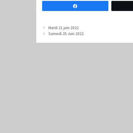
Partagez
Mardi 21 juin 2022
Samedi 25 Juin 2022