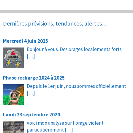
Dernières prévisions, tendances, alertes…
Mercredi 4 juin 2025
Bonjour à vous. Des orages localements forts
[…]
Phase recharge 2024 à 2025
Depuis le 1er juin, nous sommes officiellement
[…]
Lundi 23 septembre 2024
Voici mon analyse sur l’orage violent
particulièrement
[…]