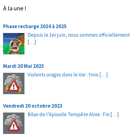
À la une !
Phase recharge 2024 à 2025
Depuis le 1er juin, nous sommes officiellement
[…]
Mardi 20 Mai 2025
Violents orages dans le Var : trois
[…]
Vendredi 20 octobre 2023
Bilan de l’épisode Tempête Aline : Fin
[…]