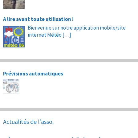
A lire avant toute utilisation !
Bienvenue sur notre application mobile/site
internet Météo
[…]
Prévisions automatiques
Actualités de l’asso.