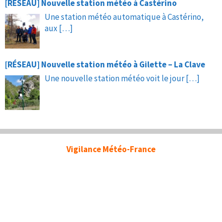
[RÉSEAU] Nouvelle station météo à Castérino
Une station météo automatique à Castérino,
aux
[…]
[RÉSEAU] Nouvelle station météo à Gilette – La Clave
Une nouvelle station météo voit le jour
[…]
Vigilance Météo-France