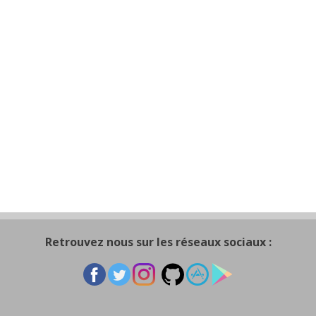
Retrouvez nous sur les réseaux sociaux :