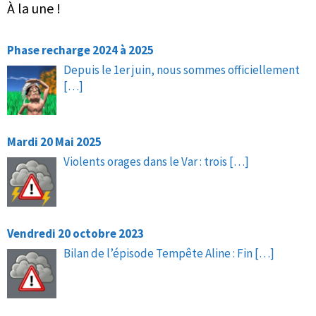
À la une !
Phase recharge 2024 à 2025
Depuis le 1er juin, nous sommes officiellement
[…]
Mardi 20 Mai 2025
Violents orages dans le Var : trois
[…]
Vendredi 20 octobre 2023
Bilan de l’épisode Tempête Aline : Fin
[…]