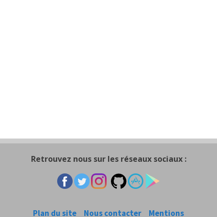
Retrouvez nous sur les réseaux sociaux :
Plan du site
Nous contacter
Mentions