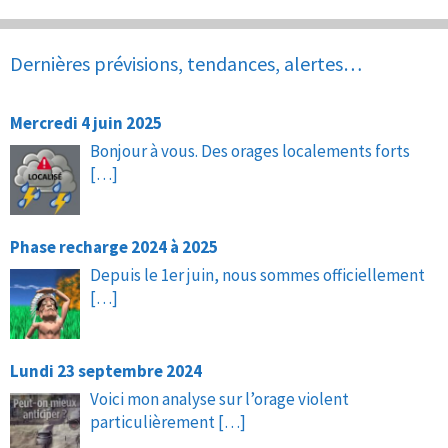
Dernières prévisions, tendances, alertes…
Mercredi 4 juin 2025
Bonjour à vous. Des orages localements forts
[…]
Phase recharge 2024 à 2025
Depuis le 1er juin, nous sommes officiellement
[…]
Lundi 23 septembre 2024
Voici mon analyse sur l’orage violent
particulièrement
[…]