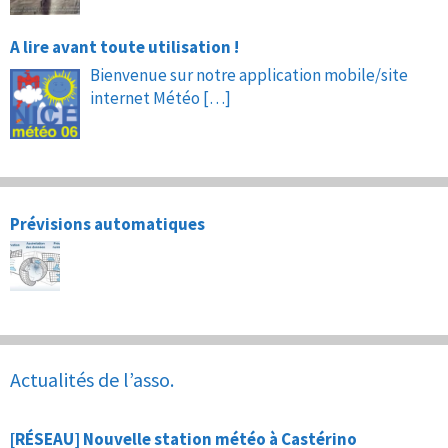
A lire avant toute utilisation !
Bienvenue sur notre application mobile/site
internet Météo
[…]
Prévisions automatiques
Actualités de l’asso.
[RÉSEAU] Nouvelle station météo à Castérino