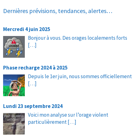
Dernières prévisions, tendances, alertes…
Mercredi 4 juin 2025
Bonjour à vous. Des orages localements forts
[…]
Phase recharge 2024 à 2025
Depuis le 1er juin, nous sommes officiellement
[…]
Lundi 23 septembre 2024
Voici mon analyse sur l’orage violent
particulièrement
[…]