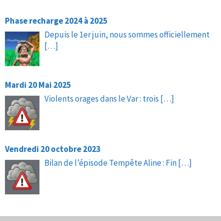
Phase recharge 2024 à 2025
Depuis le 1er juin, nous sommes officiellement
[…]
Mardi 20 Mai 2025
Violents orages dans le Var : trois
[…]
Vendredi 20 octobre 2023
Bilan de l’épisode Tempête Aline : Fin
[…]