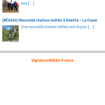
aux
[…]
[RÉSEAU] Nouvelle station météo à Gilette – La Clave
Une nouvelle station météo voit le jour
[…]
Vigilance Météo-France