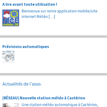
A lire avant toute utilisation !
Bienvenue sur notre application mobile/site
internet Météo
[…]
Prévisions automatiques
Actualités de l’asso.
[RÉSEAU] Nouvelle station météo à Castérino
Une station météo automatique à Castérino,