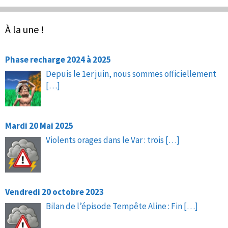
À la une !
Phase recharge 2024 à 2025
Depuis le 1er juin, nous sommes officiellement
[…]
Mardi 20 Mai 2025
Violents orages dans le Var : trois
[…]
Vendredi 20 octobre 2023
Bilan de l’épisode Tempête Aline : Fin
[…]