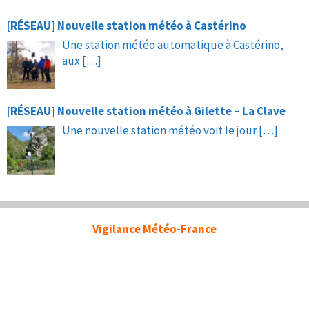
[RÉSEAU] Nouvelle station météo à Castérino
Une station météo automatique à Castérino,
aux
[…]
[RÉSEAU] Nouvelle station météo à Gilette – La Clave
Une nouvelle station météo voit le jour
[…]
Vigilance Météo-France