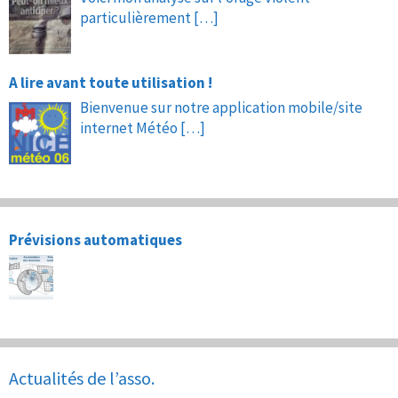
particulièrement
[…]
A lire avant toute utilisation !
Bienvenue sur notre application mobile/site
internet Météo
[…]
Prévisions automatiques
Actualités de l’asso.