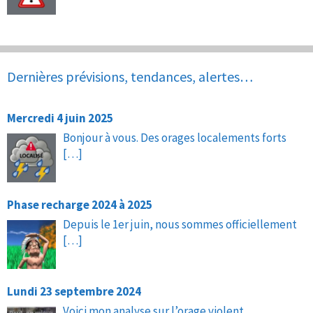
Dernières prévisions, tendances, alertes…
Mercredi 4 juin 2025
Bonjour à vous. Des orages localements forts
[…]
Phase recharge 2024 à 2025
Depuis le 1er juin, nous sommes officiellement
[…]
Lundi 23 septembre 2024
Voici mon analyse sur l’orage violent