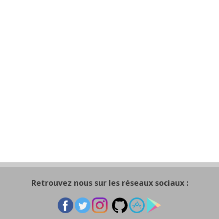
Retrouvez nous sur les réseaux sociaux :