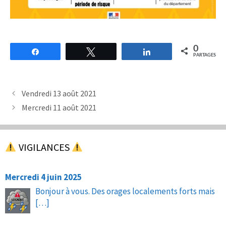
0
Partagez
Tweetez
Partagez
PARTAGES
Vendredi 13 août 2021
Mercredi 11 août 2021
VIGILANCES
Mercredi 4 juin 2025
Bonjour à vous. Des orages localements forts mais
[…]