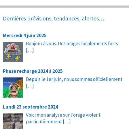
Dernières prévisions, tendances, alertes…
Mercredi 4 juin 2025
Bonjour à vous. Des orages localements forts
[…]
Phase recharge 2024 à 2025
Depuis le 1er juin, nous sommes officiellement
[…]
Lundi 23 septembre 2024
Voici mon analyse sur l’orage violent
particulièrement
[…]