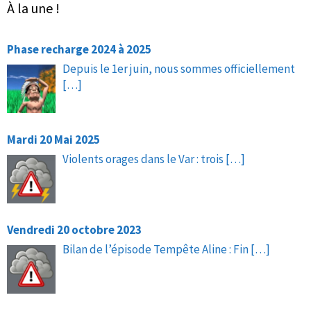
À la une !
Phase recharge 2024 à 2025
Depuis le 1er juin, nous sommes officiellement
[…]
Mardi 20 Mai 2025
Violents orages dans le Var : trois
[…]
Vendredi 20 octobre 2023
Bilan de l’épisode Tempête Aline : Fin
[…]