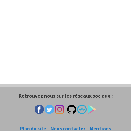
Retrouvez nous sur les réseaux sociaux :
Plan du site
Nous contacter
Mentions