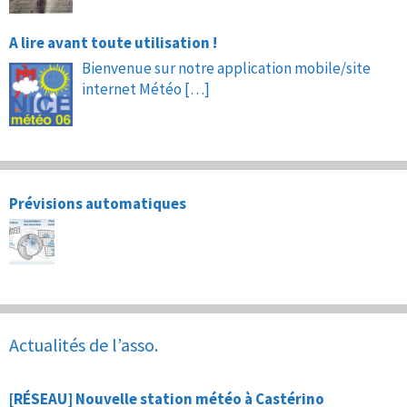
A lire avant toute utilisation !
Bienvenue sur notre application mobile/site
internet Météo
[…]
Prévisions automatiques
Actualités de l’asso.
[RÉSEAU] Nouvelle station météo à Castérino