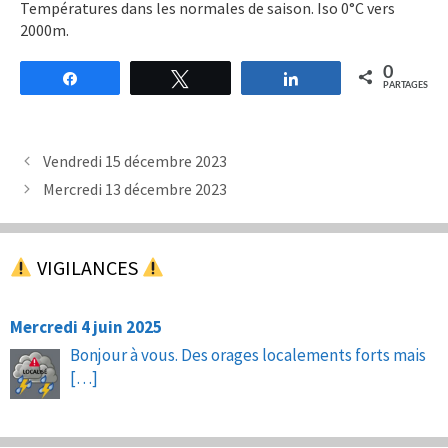
Températures dans les normales de saison. Iso 0°C vers
2000m.
0
Partagez
Tweetez
Partagez
PARTAGES
Vendredi 15 décembre 2023
Mercredi 13 décembre 2023
VIGILANCES
Mercredi 4 juin 2025
Bonjour à vous. Des orages localements forts mais
[…]