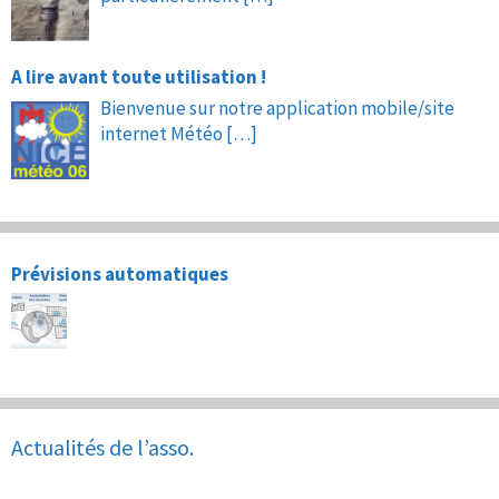
A lire avant toute utilisation !
Bienvenue sur notre application mobile/site
internet Météo
[…]
Prévisions automatiques
Actualités de l’asso.