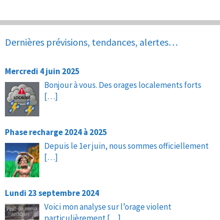
Dernières prévisions, tendances, alertes…
Mercredi 4 juin 2025
Bonjour à vous. Des orages localements forts
[…]
Phase recharge 2024 à 2025
Depuis le 1er juin, nous sommes officiellement
[…]
Lundi 23 septembre 2024
Voici mon analyse sur l’orage violent
particulièrement
[…]