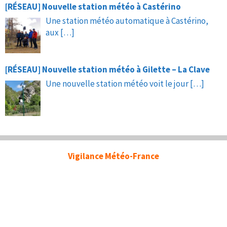
[RÉSEAU] Nouvelle station météo à Castérino
Une station météo automatique à Castérino,
aux
[…]
[RÉSEAU] Nouvelle station météo à Gilette – La Clave
Une nouvelle station météo voit le jour
[…]
Vigilance Météo-France