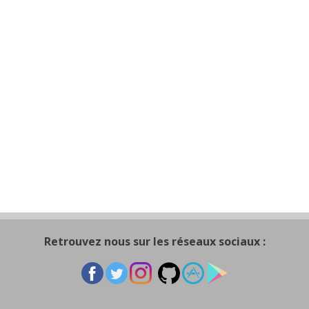
Retrouvez nous sur les réseaux sociaux :