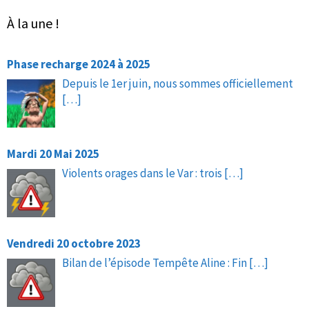
À la une !
Phase recharge 2024 à 2025
Depuis le 1er juin, nous sommes officiellement
[…]
Mardi 20 Mai 2025
Violents orages dans le Var : trois
[…]
Vendredi 20 octobre 2023
Bilan de l’épisode Tempête Aline : Fin
[…]