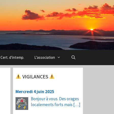
Cert. d’intemp.
L’association
VIGILANCES
Mercredi 4 juin 2025
Bonjour à vous. Des orages
localements forts mais
[…]