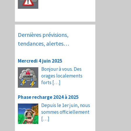
Dernières prévisions,
tendances, alertes…
Mercredi 4 juin 2025
Bonjour à vous. Des
orages localements
forts
[…]
Phase recharge 2024 à 2025
Depuis le 1er juin, nous
sommes officiellement
[…]