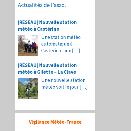
Actualités de l’asso.
[RÉSEAU] Nouvelle station
météo à Castérino
Une station météo
automatique à
Castérino, aux
[…]
[RÉSEAU] Nouvelle station
météo à Gilette – La Clave
Une nouvelle station
météo voit le jour
[…]
Vigilance Météo-France