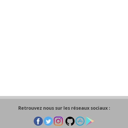
Retrouvez nous sur les réseaux sociaux :