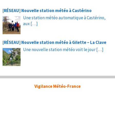
[RÉSEAU] Nouvelle station météo à Castérino
Une station météo automatique à Castérino,
aux
[…]
[RÉSEAU] Nouvelle station météo à Gilette – La Clave
Une nouvelle station météo voit le jour
[…]
Vigilance Météo-France