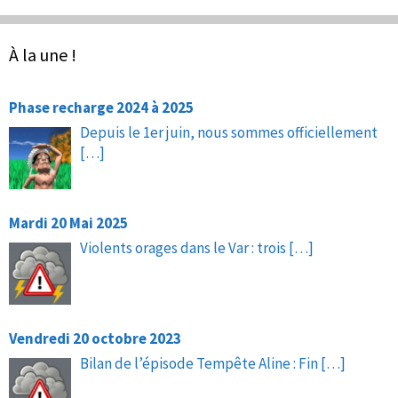
À la une !
Phase recharge 2024 à 2025
Depuis le 1er juin, nous sommes officiellement
[…]
Mardi 20 Mai 2025
Violents orages dans le Var : trois
[…]
Vendredi 20 octobre 2023
Bilan de l’épisode Tempête Aline : Fin
[…]