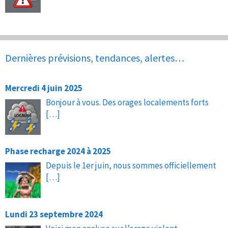
Dernières prévisions, tendances, alertes…
Mercredi 4 juin 2025
Bonjour à vous. Des orages localements forts
[…]
Phase recharge 2024 à 2025
Depuis le 1er juin, nous sommes officiellement
[…]
Lundi 23 septembre 2024