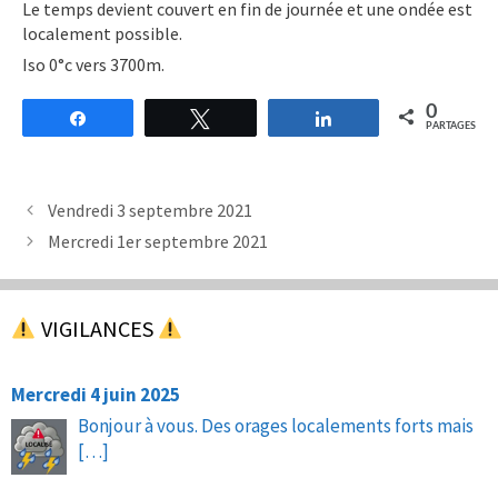
Le temps devient couvert en fin de journée et une ondée est
localement possible.
Iso 0°c vers 3700m.
0
Partagez
Tweetez
Partagez
PARTAGES
Vendredi 3 septembre 2021
Mercredi 1er septembre 2021
VIGILANCES
Mercredi 4 juin 2025
Bonjour à vous. Des orages localements forts mais
[…]