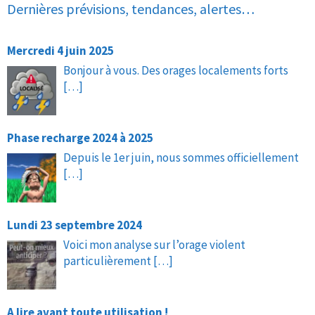
Dernières prévisions, tendances, alertes…
Mercredi 4 juin 2025
Bonjour à vous. Des orages localements forts
[…]
Phase recharge 2024 à 2025
Depuis le 1er juin, nous sommes officiellement
[…]
Lundi 23 septembre 2024
Voici mon analyse sur l’orage violent
particulièrement
[…]
A lire avant toute utilisation !