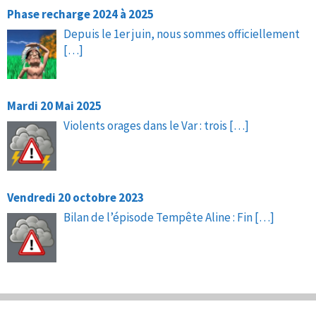
Phase recharge 2024 à 2025
Depuis le 1er juin, nous sommes officiellement
[…]
Mardi 20 Mai 2025
Violents orages dans le Var : trois
[…]
Vendredi 20 octobre 2023
Bilan de l’épisode Tempête Aline : Fin
[…]