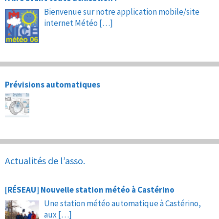
Bienvenue sur notre application mobile/site
internet Météo
[…]
Prévisions automatiques
Actualités de l’asso.
[RÉSEAU] Nouvelle station météo à Castérino
Une station météo automatique à Castérino,
aux
[…]