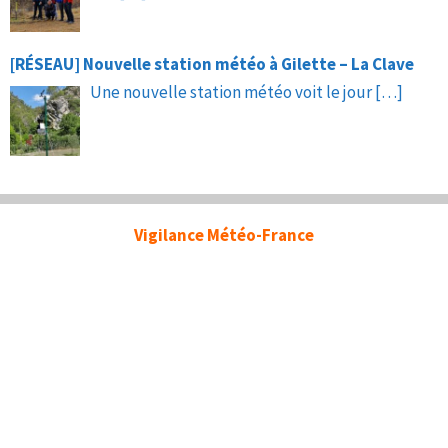
[RÉSEAU] Nouvelle station météo à Gilette – La Clave
Une nouvelle station météo voit le jour
[…]
Vigilance Météo-France