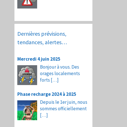
Dernières prévisions,
tendances, alertes…
Mercredi 4 juin 2025
Bonjour à vous. Des
orages localements
forts
[…]
Phase recharge 2024 à 2025
Depuis le 1er juin, nous
sommes officiellement
[…]