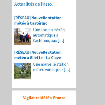
Actualités de l’asso.
[RÉSEAU] Nouvelle station
météo à Castérino
Une station météo
automatique à
Castérino, aux
[…]
[RÉSEAU] Nouvelle station
météo à Gilette – La Clave
Une nouvelle station
météo voit le jour
[…]
Vigilance Météo-France