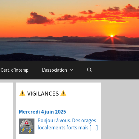
Cert. d’intemp.
L’association
VIGILANCES
Mercredi 4 juin 2025
Bonjour à vous. Des orages
localements forts mais
[…]