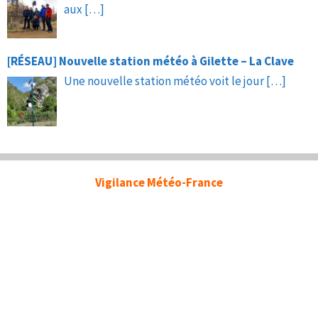
aux
[…]
[RÉSEAU] Nouvelle station météo à Gilette – La Clave
Une nouvelle station météo voit le jour
[…]
Vigilance Météo-France