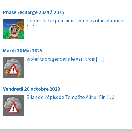
Phase recharge 2024 à 2025
Depuis le 1er juin, nous sommes officiellement
[…]
Mardi 20 Mai 2025
Violents orages dans le Var : trois
[…]
Vendredi 20 octobre 2023
Bilan de l’épisode Tempête Aline : Fin
[…]