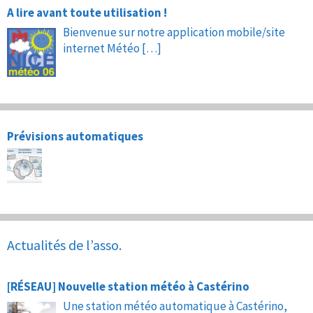
A lire avant toute utilisation !
Bienvenue sur notre application mobile/site
internet Météo
[…]
Prévisions automatiques
Actualités de l’asso.
[RÉSEAU] Nouvelle station météo à Castérino
Une station météo automatique à Castérino,