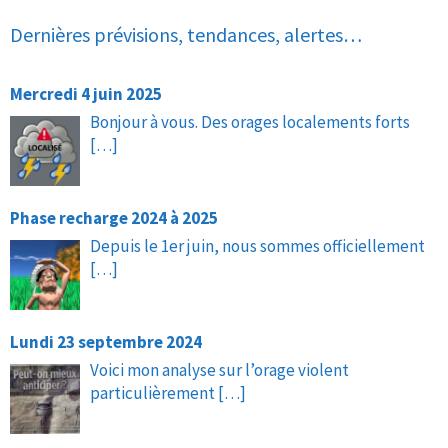
Dernières prévisions, tendances, alertes…
Mercredi 4 juin 2025
Bonjour à vous. Des orages localements forts
[…]
Phase recharge 2024 à 2025
Depuis le 1er juin, nous sommes officiellement
[…]
Lundi 23 septembre 2024
Voici mon analyse sur l’orage violent
particulièrement
[…]