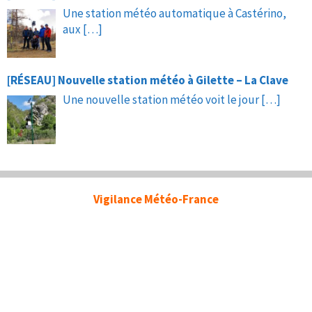
Une station météo automatique à Castérino,
aux
[…]
[RÉSEAU] Nouvelle station météo à Gilette – La Clave
Une nouvelle station météo voit le jour
[…]
Vigilance Météo-France