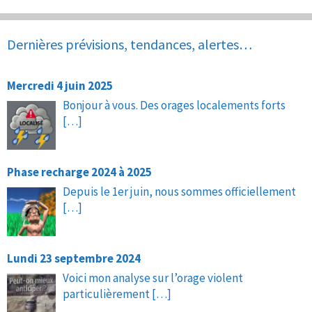
Dernières prévisions, tendances, alertes…
Mercredi 4 juin 2025
Bonjour à vous. Des orages localements forts
[…]
Phase recharge 2024 à 2025
Depuis le 1er juin, nous sommes officiellement
[…]
Lundi 23 septembre 2024
Voici mon analyse sur l’orage violent
particulièrement
[…]