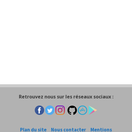
Retrouvez nous sur les réseaux sociaux :
Plan du site
Nous contacter
Mentions