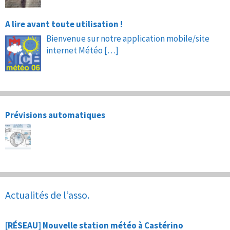
A lire avant toute utilisation !
Bienvenue sur notre application mobile/site
internet Météo
[…]
Prévisions automatiques
Actualités de l’asso.
[RÉSEAU] Nouvelle station météo à Castérino