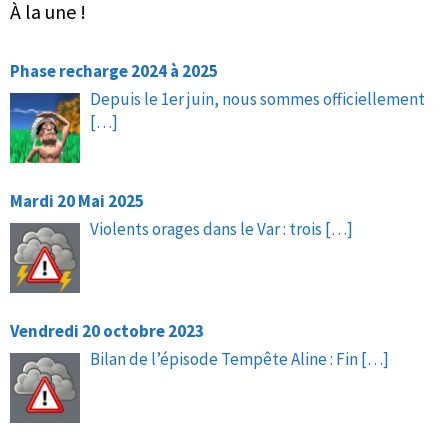
À la une !
Phase recharge 2024 à 2025
Depuis le 1er juin, nous sommes officiellement
[…]
Mardi 20 Mai 2025
Violents orages dans le Var : trois
[…]
Vendredi 20 octobre 2023
Bilan de l’épisode Tempête Aline : Fin
[…]