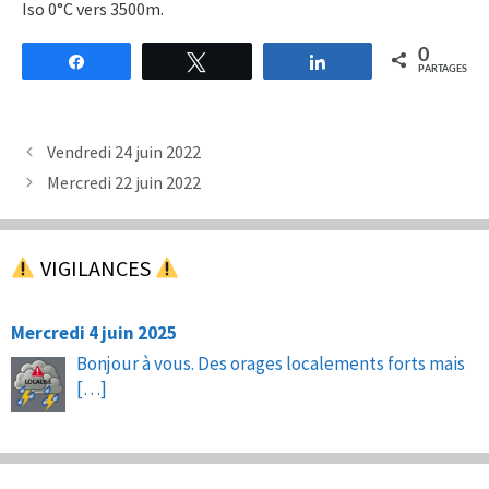
Iso 0°C vers 3500m.
0
Partagez
Tweetez
Partagez
PARTAGES
Vendredi 24 juin 2022
Mercredi 22 juin 2022
VIGILANCES
Mercredi 4 juin 2025
Bonjour à vous. Des orages localements forts mais
[…]