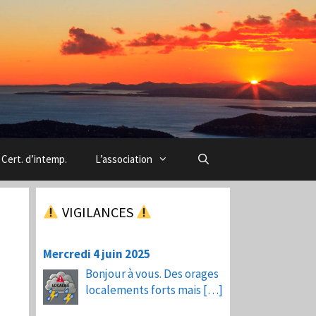
Cert. d’intemp.
L’association
VIGILANCES
Mercredi 4 juin 2025
Bonjour à vous. Des orages
localements forts mais
[…]