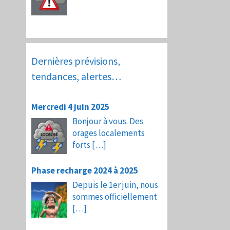
Dernières prévisions,
tendances, alertes…
Mercredi 4 juin 2025
Bonjour à vous. Des
orages localements
forts
[…]
Phase recharge 2024 à 2025
Depuis le 1er juin, nous
sommes officiellement
[…]