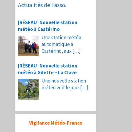
Actualités de l’asso.
[RÉSEAU] Nouvelle station
météo à Castérino
Une station météo
automatique à
Castérino, aux
[…]
[RÉSEAU] Nouvelle station
météo à Gilette – La Clave
Une nouvelle station
météo voit le jour
[…]
Vigilance Météo-France