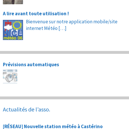
A lire avant toute utilisation !
Bienvenue sur notre application mobile/site
internet Météo
[…]
Prévisions automatiques
Actualités de l’asso.
[RÉSEAU] Nouvelle station météo à Castérino