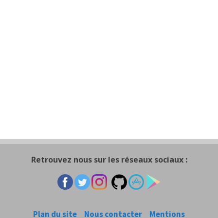
Retrouvez nous sur les réseaux sociaux :
Plan du site
Nous contacter
Mentions