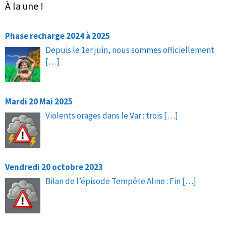
À la une !
Phase recharge 2024 à 2025
Depuis le 1er juin, nous sommes officiellement
[…]
Mardi 20 Mai 2025
Violents orages dans le Var : trois
[…]
Vendredi 20 octobre 2023
Bilan de l’épisode Tempête Aline : Fin
[…]