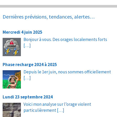
Dernières prévisions, tendances, alertes…
Mercredi 4 juin 2025
Bonjour à vous. Des orages localements forts
[…]
Phase recharge 2024 à 2025
Depuis le 1er juin, nous sommes officiellement
[…]
Lundi 23 septembre 2024
Voici mon analyse sur l’orage violent
particulièrement
[…]