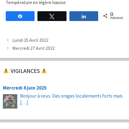
Température en légère hausse
0
Partagez
Tweetez
Partagez
PARTAGES
Lundi 25 Avril 2022
Mercredi 27 Avril 2022
VIGILANCES
Mercredi 4 juin 2025
Bonjour à vous. Des orages localements forts mais
[…]