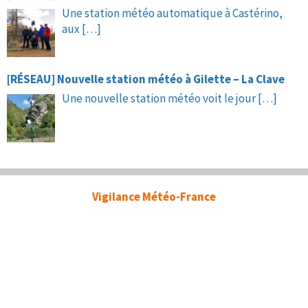
Une station météo automatique à Castérino,
aux
[…]
[RÉSEAU] Nouvelle station météo à Gilette – La Clave
Une nouvelle station météo voit le jour
[…]
Vigilance Météo-France