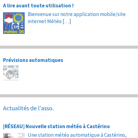
A lire avant toute utilisation !
Bienvenue sur notre application mobile/site
internet Météo
[…]
Prévisions automatiques
Actualités de l’asso.
[RÉSEAU] Nouvelle station météo à Castérino
Une station météo automatique à Castérino,