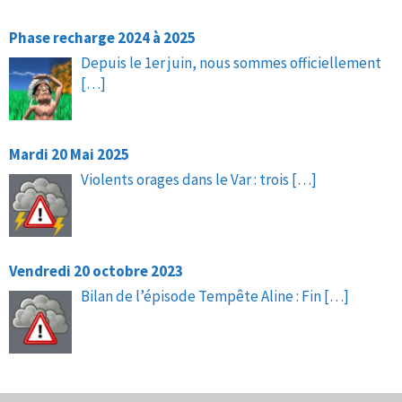
Phase recharge 2024 à 2025
Depuis le 1er juin, nous sommes officiellement
[…]
Mardi 20 Mai 2025
Violents orages dans le Var : trois
[…]
Vendredi 20 octobre 2023
Bilan de l’épisode Tempête Aline : Fin
[…]