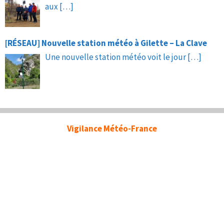
aux
[…]
[RÉSEAU] Nouvelle station météo à Gilette – La Clave
Une nouvelle station météo voit le jour
[…]
Vigilance Météo-France