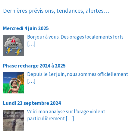
Dernières prévisions, tendances, alertes…
Mercredi 4 juin 2025
Bonjour à vous. Des orages localements forts
[…]
Phase recharge 2024 à 2025
Depuis le 1er juin, nous sommes officiellement
[…]
Lundi 23 septembre 2024
Voici mon analyse sur l’orage violent
particulièrement
[…]