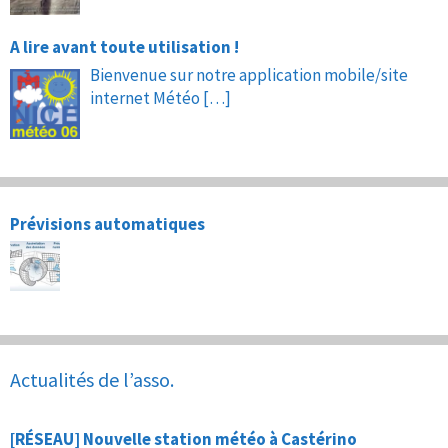
A lire avant toute utilisation !
Bienvenue sur notre application mobile/site
internet Météo
[…]
Prévisions automatiques
Actualités de l’asso.
[RÉSEAU] Nouvelle station météo à Castérino