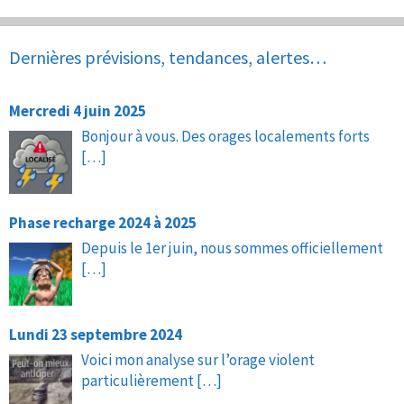
Dernières prévisions, tendances, alertes…
Mercredi 4 juin 2025
Bonjour à vous. Des orages localements forts
[…]
Phase recharge 2024 à 2025
Depuis le 1er juin, nous sommes officiellement
[…]
Lundi 23 septembre 2024
Voici mon analyse sur l’orage violent
particulièrement
[…]