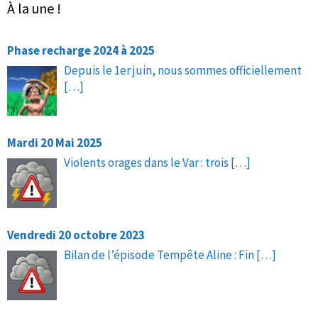
À la une !
Phase recharge 2024 à 2025
Depuis le 1er juin, nous sommes officiellement
[…]
Mardi 20 Mai 2025
Violents orages dans le Var : trois
[…]
Vendredi 20 octobre 2023
Bilan de l’épisode Tempête Aline : Fin
[…]