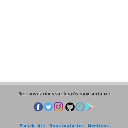
Retrouvez nous sur les réseaux sociaux :
Plan du site
Nous contacter
Mentions