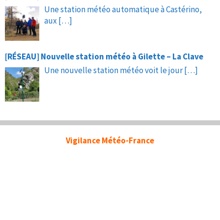
Une station météo automatique à Castérino,
aux
[…]
[RÉSEAU] Nouvelle station météo à Gilette – La Clave
Une nouvelle station météo voit le jour
[…]
Vigilance Météo-France