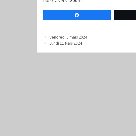
Iso 0°C vers 1800m.
Partagez
Vendredi 8 mars 2024
Lundi 11 Mars 2024