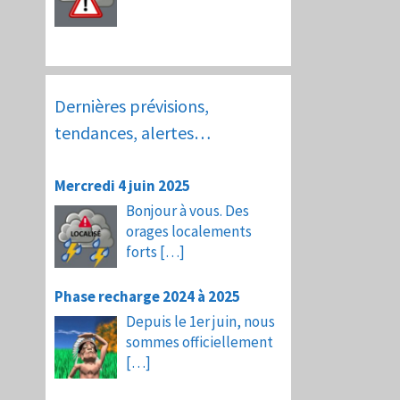
Dernières prévisions,
tendances, alertes…
Mercredi 4 juin 2025
Bonjour à vous. Des
orages localements
forts
[…]
Phase recharge 2024 à 2025
Depuis le 1er juin, nous
sommes officiellement
[…]