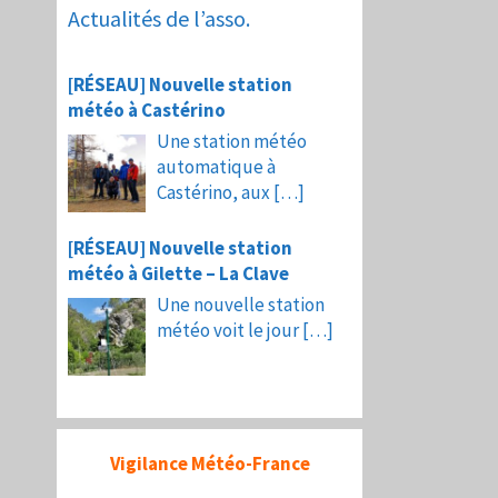
Actualités de l’asso.
[RÉSEAU] Nouvelle station
météo à Castérino
Une station météo
automatique à
Castérino, aux
[…]
[RÉSEAU] Nouvelle station
météo à Gilette – La Clave
Une nouvelle station
météo voit le jour
[…]
Vigilance Météo-France