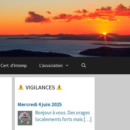
Cert. d’intemp.
L’association
VIGILANCES
Mercredi 4 juin 2025
Bonjour à vous. Des orages
localements forts mais
[…]