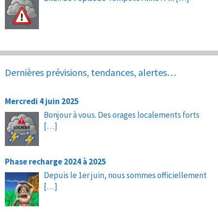
Dernières prévisions, tendances, alertes…
Mercredi 4 juin 2025
Bonjour à vous. Des orages localements forts
[…]
Phase recharge 2024 à 2025
Depuis le 1er juin, nous sommes officiellement
[…]