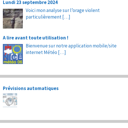
Lundi 23 septembre 2024
Voici mon analyse sur l’orage violent
particulièrement
[…]
A lire avant toute utilisation !
Bienvenue sur notre application mobile/site
internet Météo
[…]
Prévisions automatiques