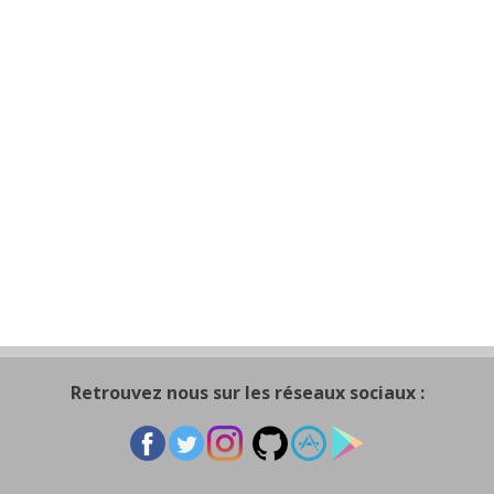
Retrouvez nous sur les réseaux sociaux :