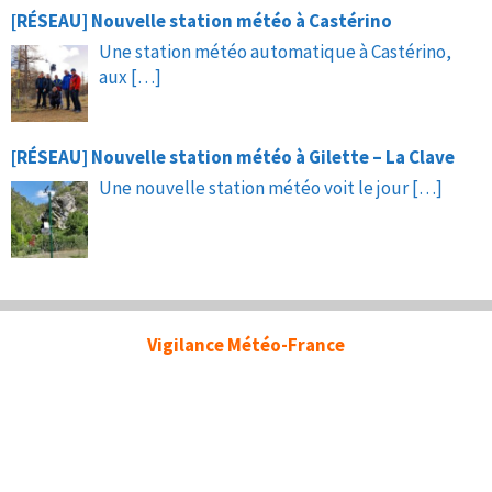
[RÉSEAU] Nouvelle station météo à Castérino
Une station météo automatique à Castérino,
aux
[…]
[RÉSEAU] Nouvelle station météo à Gilette – La Clave
Une nouvelle station météo voit le jour
[…]
Vigilance Météo-France