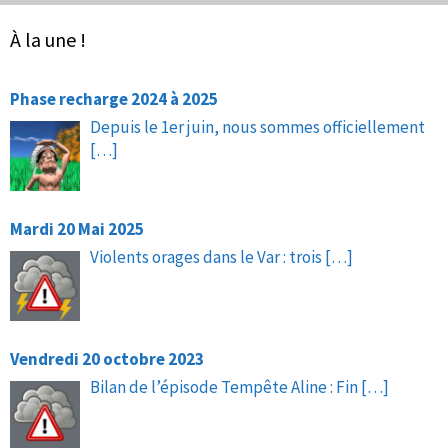
À la une !
Phase recharge 2024 à 2025
Depuis le 1er juin, nous sommes officiellement
[…]
Mardi 20 Mai 2025
Violents orages dans le Var : trois
[…]
Vendredi 20 octobre 2023
Bilan de l’épisode Tempête Aline : Fin
[…]