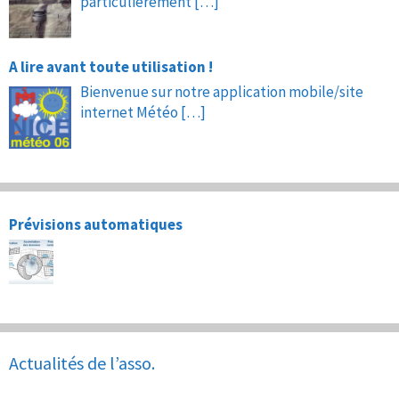
particulièrement
[…]
A lire avant toute utilisation !
Bienvenue sur notre application mobile/site
internet Météo
[…]
Prévisions automatiques
Actualités de l’asso.