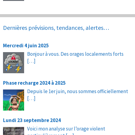
Dernières prévisions, tendances, alertes…
Mercredi 4 juin 2025
Bonjour à vous. Des orages localements forts
[…]
Phase recharge 2024 à 2025
Depuis le 1er juin, nous sommes officiellement
[…]
Lundi 23 septembre 2024
Voici mon analyse sur l’orage violent