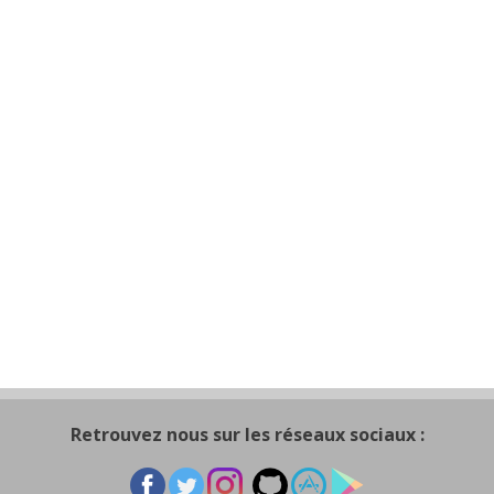
Retrouvez nous sur les réseaux sociaux :