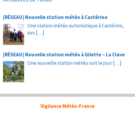
[RÉSEAU] Nouvelle station météo à Castérino
Une station météo automatique à Castérino,
aux
[…]
[RÉSEAU] Nouvelle station météo à Gilette – La Clave
Une nouvelle station météo voit le jour
[…]
Vigilance Météo-France