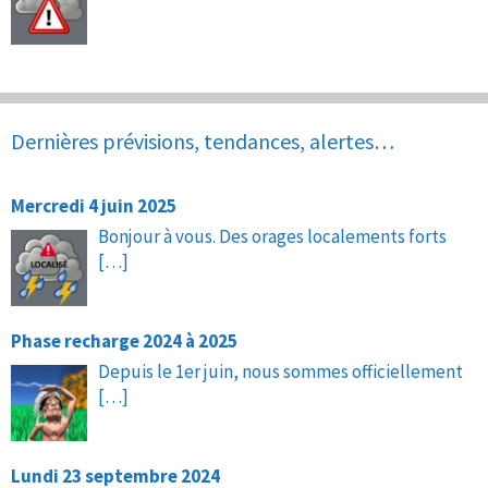
Dernières prévisions, tendances, alertes…
Mercredi 4 juin 2025
Bonjour à vous. Des orages localements forts
[…]
Phase recharge 2024 à 2025
Depuis le 1er juin, nous sommes officiellement
[…]
Lundi 23 septembre 2024