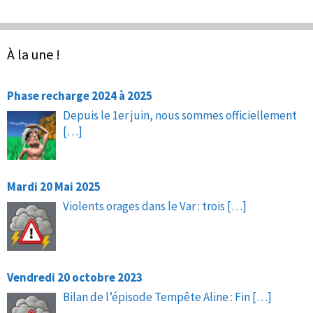
À la une !
Phase recharge 2024 à 2025
Depuis le 1er juin, nous sommes officiellement
[…]
Mardi 20 Mai 2025
Violents orages dans le Var : trois
[…]
Vendredi 20 octobre 2023
Bilan de l’épisode Tempête Aline : Fin
[…]