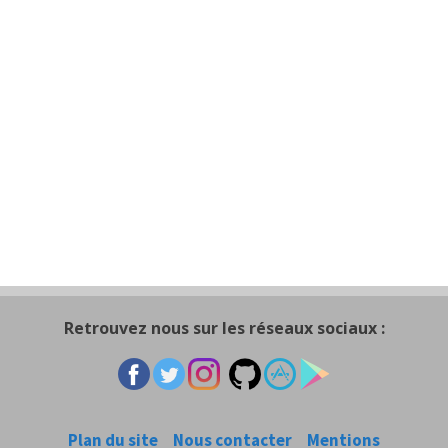
Retrouvez nous sur les réseaux sociaux :
Plan du site
Nous contacter
Mentions