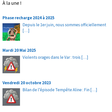
À la une !
Phase recharge 2024 à 2025
Depuis le 1er juin, nous sommes officiellement
[…]
Mardi 20 Mai 2025
Violents orages dans le Var : trois
[…]
Vendredi 20 octobre 2023
Bilan de l’épisode Tempête Aline : Fin
[…]