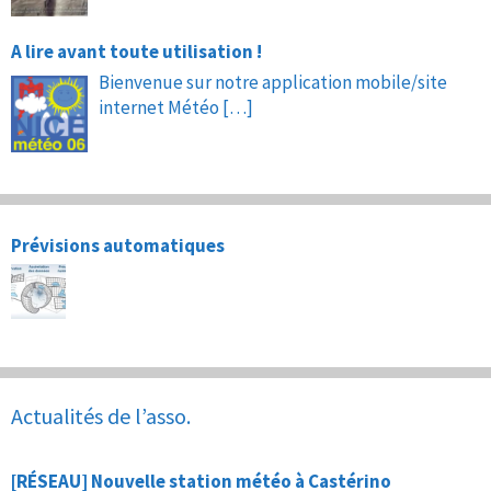
A lire avant toute utilisation !
Bienvenue sur notre application mobile/site
internet Météo
[…]
Prévisions automatiques
Actualités de l’asso.
[RÉSEAU] Nouvelle station météo à Castérino