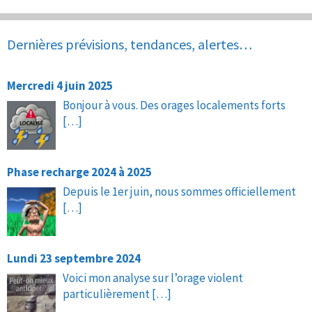
Dernières prévisions, tendances, alertes…
Mercredi 4 juin 2025
Bonjour à vous. Des orages localements forts
[…]
Phase recharge 2024 à 2025
Depuis le 1er juin, nous sommes officiellement
[…]
Lundi 23 septembre 2024
Voici mon analyse sur l’orage violent
particulièrement
[…]