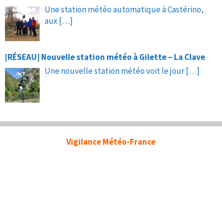
Une station météo automatique à Castérino,
aux
[…]
[RÉSEAU] Nouvelle station météo à Gilette – La Clave
Une nouvelle station météo voit le jour
[…]
Vigilance Météo-France