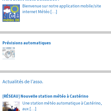
Bienvenue sur notre application mobile/site
internet Météo
[…]
Prévisions automatiques
Actualités de l’asso.
[RÉSEAU] Nouvelle station météo à Castérino
Une station météo automatique à Castérino,
aux
[…]