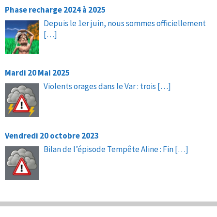
Phase recharge 2024 à 2025
Depuis le 1er juin, nous sommes officiellement
[…]
Mardi 20 Mai 2025
Violents orages dans le Var : trois
[…]
Vendredi 20 octobre 2023
Bilan de l’épisode Tempête Aline : Fin
[…]