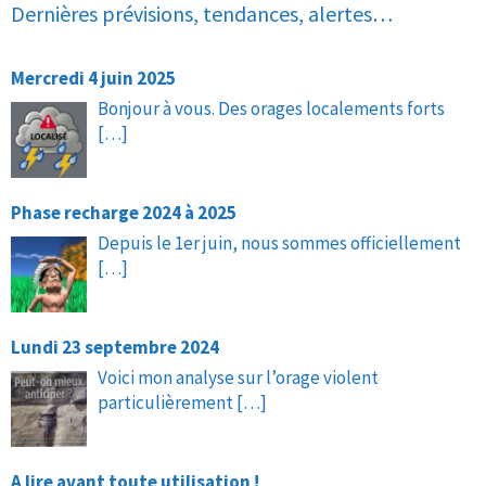
Dernières prévisions, tendances, alertes…
Mercredi 4 juin 2025
Bonjour à vous. Des orages localements forts
[…]
Phase recharge 2024 à 2025
Depuis le 1er juin, nous sommes officiellement
[…]
Lundi 23 septembre 2024
Voici mon analyse sur l’orage violent
particulièrement
[…]
A lire avant toute utilisation !