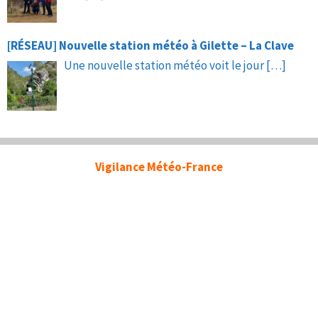
[RÉSEAU] Nouvelle station météo à Gilette – La Clave
Une nouvelle station météo voit le jour
[…]
Vigilance Météo-France