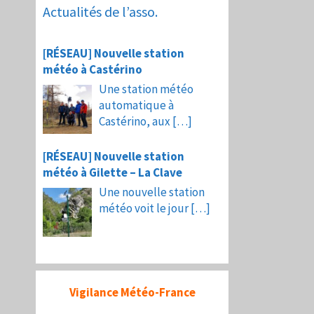
Actualités de l’asso.
[RÉSEAU] Nouvelle station
météo à Castérino
Une station météo
automatique à
Castérino, aux
[…]
[RÉSEAU] Nouvelle station
météo à Gilette – La Clave
Une nouvelle station
météo voit le jour
[…]
Vigilance Météo-France