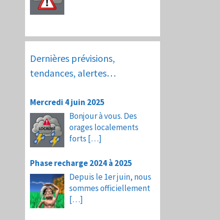
Dernières prévisions,
tendances, alertes…
Mercredi 4 juin 2025
Bonjour à vous. Des
orages localements
forts
[…]
Phase recharge 2024 à 2025
Depuis le 1er juin, nous
sommes officiellement
[…]