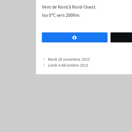
Vent de Nord à Nord-Ouest.
Iso 0°C vers 2000m.
Partagez
Mardi 28 novembre 2023
Lundi 4 décembre 2023