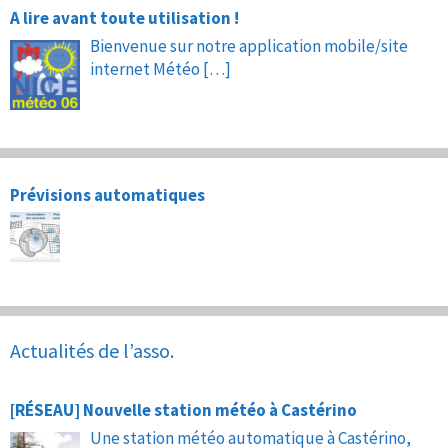
A lire avant toute utilisation !
Bienvenue sur notre application mobile/site
internet Météo
[…]
Prévisions automatiques
Actualités de l’asso.
[RÉSEAU] Nouvelle station météo à Castérino
Une station météo automatique à Castérino,