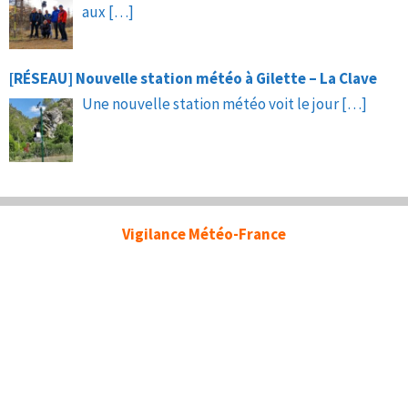
aux
[…]
[RÉSEAU] Nouvelle station météo à Gilette – La Clave
Une nouvelle station météo voit le jour
[…]
Vigilance Météo-France