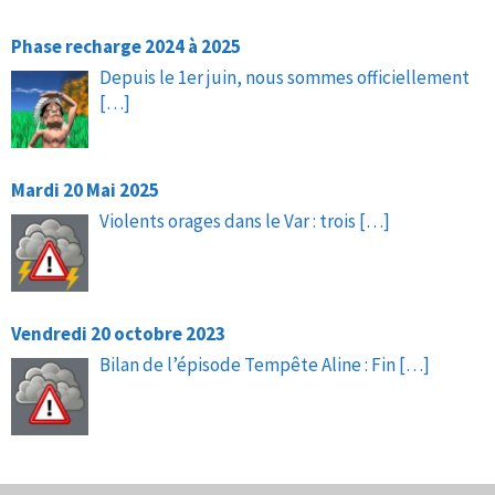
Phase recharge 2024 à 2025
Depuis le 1er juin, nous sommes officiellement
[…]
Mardi 20 Mai 2025
Violents orages dans le Var : trois
[…]
Vendredi 20 octobre 2023
Bilan de l’épisode Tempête Aline : Fin
[…]