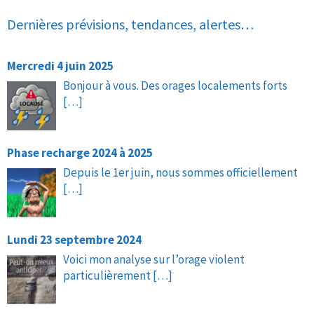
Dernières prévisions, tendances, alertes…
Mercredi 4 juin 2025
Bonjour à vous. Des orages localements forts
[…]
Phase recharge 2024 à 2025
Depuis le 1er juin, nous sommes officiellement
[…]
Lundi 23 septembre 2024
Voici mon analyse sur l’orage violent
particulièrement
[…]