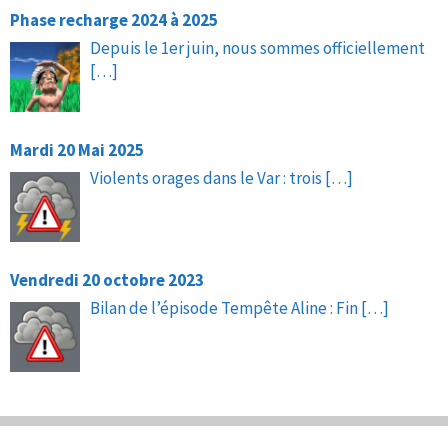
Phase recharge 2024 à 2025
Depuis le 1er juin, nous sommes officiellement
[…]
Mardi 20 Mai 2025
Violents orages dans le Var : trois
[…]
Vendredi 20 octobre 2023
Bilan de l’épisode Tempête Aline : Fin
[…]