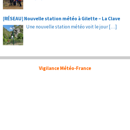
[RÉSEAU] Nouvelle station météo à Gilette – La Clave
Une nouvelle station météo voit le jour
[…]
Vigilance Météo-France