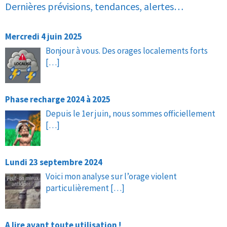
Dernières prévisions, tendances, alertes…
Mercredi 4 juin 2025
Bonjour à vous. Des orages localements forts
[…]
Phase recharge 2024 à 2025
Depuis le 1er juin, nous sommes officiellement
[…]
Lundi 23 septembre 2024
Voici mon analyse sur l’orage violent
particulièrement
[…]
A lire avant toute utilisation !