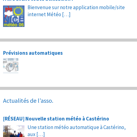
Bienvenue sur notre application mobile/site
internet Météo
[…]
Prévisions automatiques
Actualités de l’asso.
[RÉSEAU] Nouvelle station météo à Castérino
Une station météo automatique à Castérino,
aux
[…]