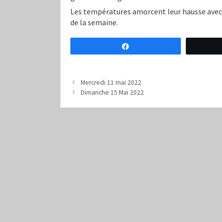
Les températures amorcent leur hausse avec is
de la semaine.
Partagez
Mercredi 11 mai 2022
Dimanche 15 Mai 2022