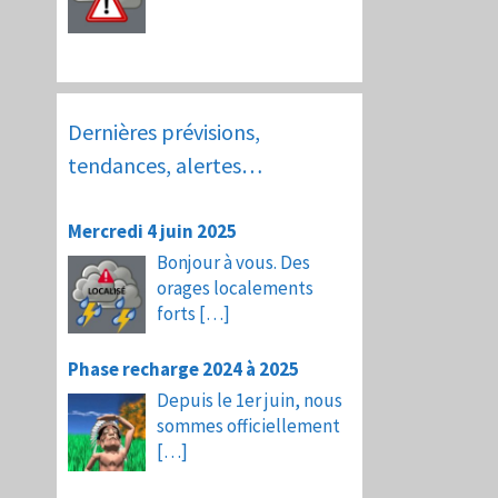
Dernières prévisions,
tendances, alertes…
Mercredi 4 juin 2025
Bonjour à vous. Des
orages localements
forts
[…]
Phase recharge 2024 à 2025
Depuis le 1er juin, nous
sommes officiellement
[…]