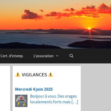
Cert. d’intemp.
L’association
VIGILANCES
Mercredi 4 juin 2025
Bonjour à vous. Des orages
localements forts mais
[…]