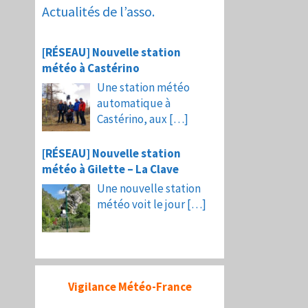
Actualités de l’asso.
[RÉSEAU] Nouvelle station
météo à Castérino
Une station météo
automatique à
Castérino, aux
[…]
[RÉSEAU] Nouvelle station
météo à Gilette – La Clave
Une nouvelle station
météo voit le jour
[…]
Vigilance Météo-France