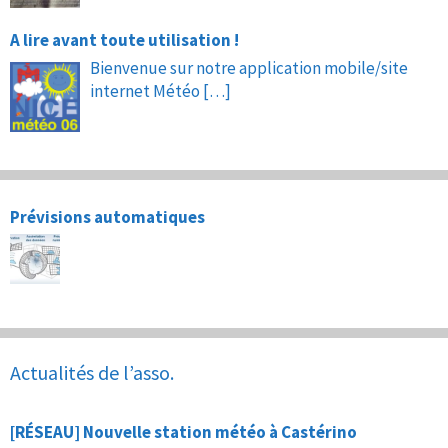
A lire avant toute utilisation !
Bienvenue sur notre application mobile/site
internet Météo
[…]
Prévisions automatiques
Actualités de l’asso.
[RÉSEAU] Nouvelle station météo à Castérino