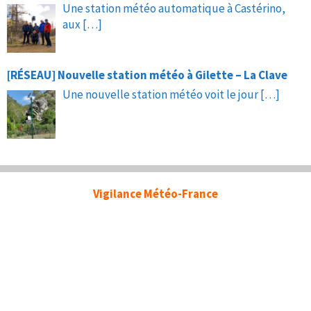
Une station météo automatique à Castérino,
aux
[…]
[RÉSEAU] Nouvelle station météo à Gilette – La Clave
Une nouvelle station météo voit le jour
[…]
Vigilance Météo-France