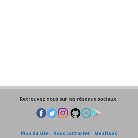
Retrouvez nous sur les réseaux sociaux :
Plan du site
Nous contacter
Mentions