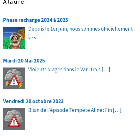
À la une !
Phase recharge 2024 à 2025
Depuis le 1er juin, nous sommes officiellement
[…]
Mardi 20 Mai 2025
Violents orages dans le Var : trois
[…]
Vendredi 20 octobre 2023
Bilan de l’épisode Tempête Aline : Fin
[…]