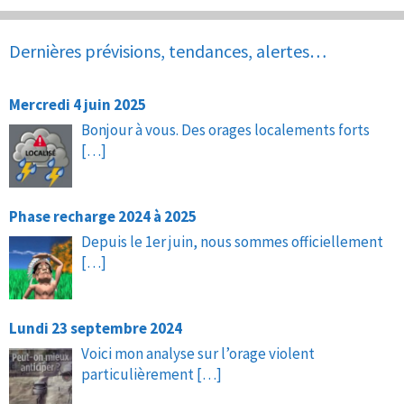
Dernières prévisions, tendances, alertes…
Mercredi 4 juin 2025
Bonjour à vous. Des orages localements forts
[…]
Phase recharge 2024 à 2025
Depuis le 1er juin, nous sommes officiellement
[…]
Lundi 23 septembre 2024
Voici mon analyse sur l’orage violent
particulièrement
[…]