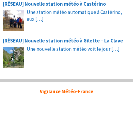
[RÉSEAU] Nouvelle station météo à Castérino
Une station météo automatique à Castérino,
aux
[…]
[RÉSEAU] Nouvelle station météo à Gilette – La Clave
Une nouvelle station météo voit le jour
[…]
Vigilance Météo-France