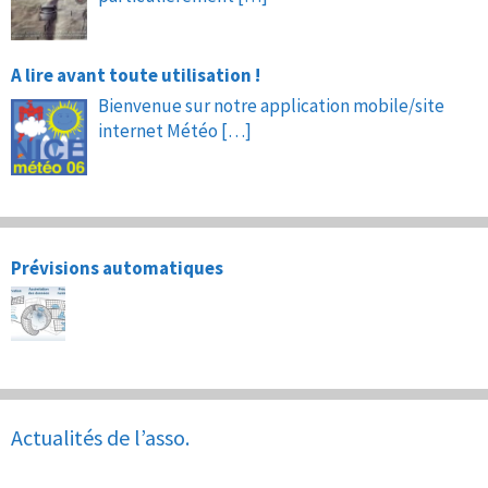
A lire avant toute utilisation !
Bienvenue sur notre application mobile/site
internet Météo
[…]
Prévisions automatiques
Actualités de l’asso.