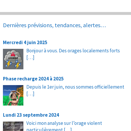
Dernières prévisions, tendances, alertes…
Mercredi 4 juin 2025
Bonjour à vous. Des orages localements forts
[…]
Phase recharge 2024 à 2025
Depuis le 1er juin, nous sommes officiellement
[…]
Lundi 23 septembre 2024
Voici mon analyse sur l’orage violent
particulièrement
[…]