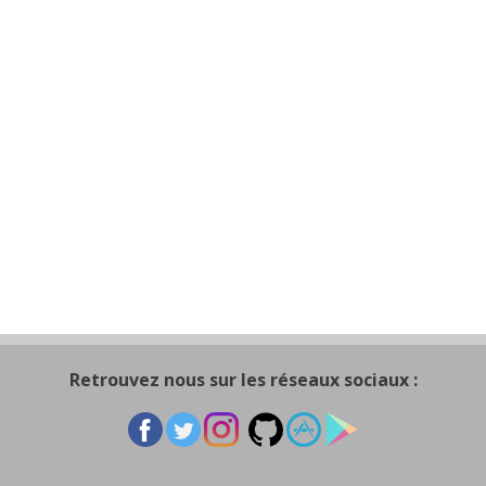
Retrouvez nous sur les réseaux sociaux :