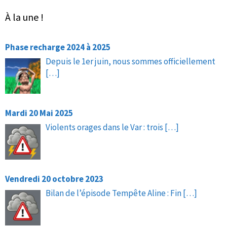
À la une !
Phase recharge 2024 à 2025
Depuis le 1er juin, nous sommes officiellement
[…]
Mardi 20 Mai 2025
Violents orages dans le Var : trois
[…]
Vendredi 20 octobre 2023
Bilan de l’épisode Tempête Aline : Fin
[…]