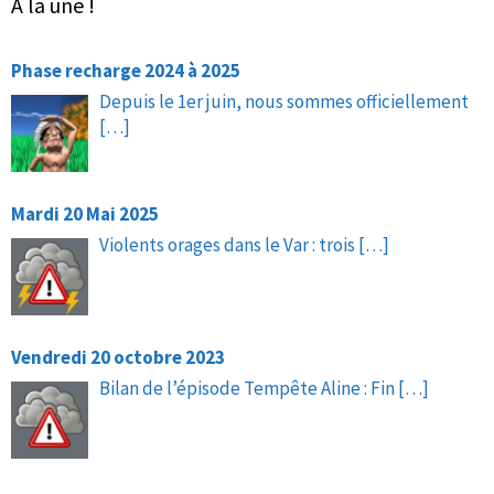
À la une !
Phase recharge 2024 à 2025
Depuis le 1er juin, nous sommes officiellement
[…]
Mardi 20 Mai 2025
Violents orages dans le Var : trois
[…]
Vendredi 20 octobre 2023
Bilan de l’épisode Tempête Aline : Fin
[…]