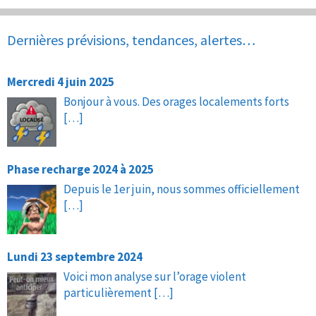
Dernières prévisions, tendances, alertes…
Mercredi 4 juin 2025
Bonjour à vous. Des orages localements forts
[…]
Phase recharge 2024 à 2025
Depuis le 1er juin, nous sommes officiellement
[…]
Lundi 23 septembre 2024
Voici mon analyse sur l’orage violent
particulièrement
[…]