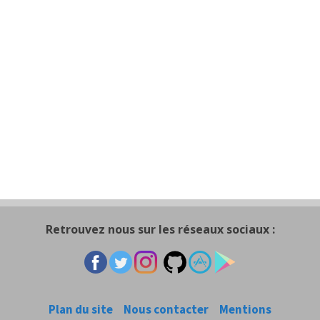
Retrouvez nous sur les réseaux sociaux :
Plan du site
Nous contacter
Mentions