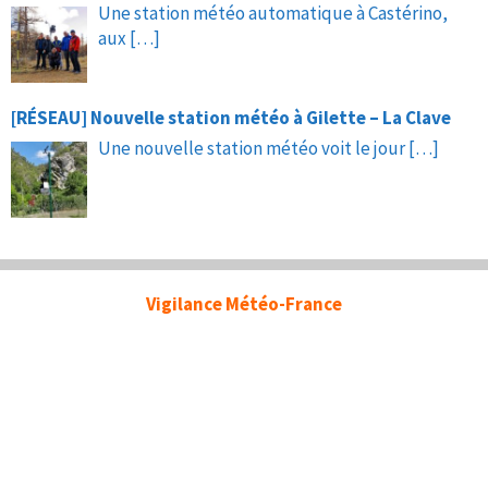
Une station météo automatique à Castérino,
aux
[…]
[RÉSEAU] Nouvelle station météo à Gilette – La Clave
Une nouvelle station météo voit le jour
[…]
Vigilance Météo-France