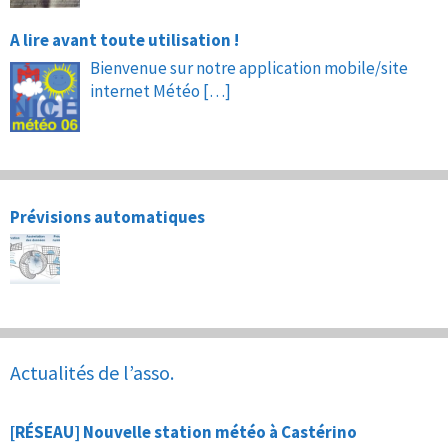
A lire avant toute utilisation !
Bienvenue sur notre application mobile/site
internet Météo
[…]
Prévisions automatiques
Actualités de l’asso.
[RÉSEAU] Nouvelle station météo à Castérino