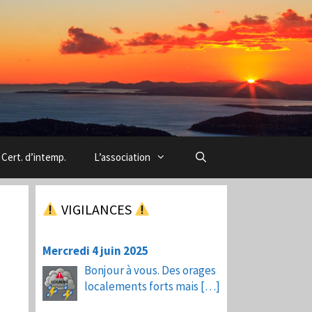
Cert. d’intemp.
L’association
VIGILANCES
Mercredi 4 juin 2025
Bonjour à vous. Des orages
localements forts mais
[…]