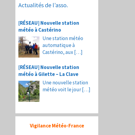
Actualités de l’asso.
[RÉSEAU] Nouvelle station
météo à Castérino
Une station météo
automatique à
Castérino, aux
[…]
[RÉSEAU] Nouvelle station
météo à Gilette – La Clave
Une nouvelle station
météo voit le jour
[…]
Vigilance Météo-France