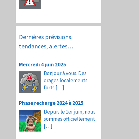
Dernières prévisions,
tendances, alertes…
Mercredi 4 juin 2025
Bonjour à vous. Des
orages localements
forts
[…]
Phase recharge 2024 à 2025
Depuis le 1er juin, nous
sommes officiellement
[…]