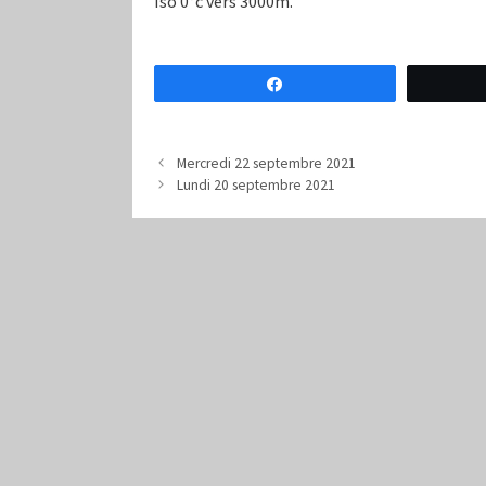
Iso 0°c vers 3000m.
Partagez
Mercredi 22 septembre 2021
Lundi 20 septembre 2021