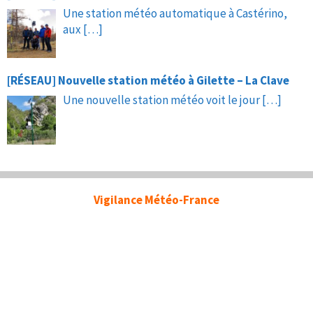
Une station météo automatique à Castérino,
aux
[…]
[RÉSEAU] Nouvelle station météo à Gilette – La Clave
Une nouvelle station météo voit le jour
[…]
Vigilance Météo-France