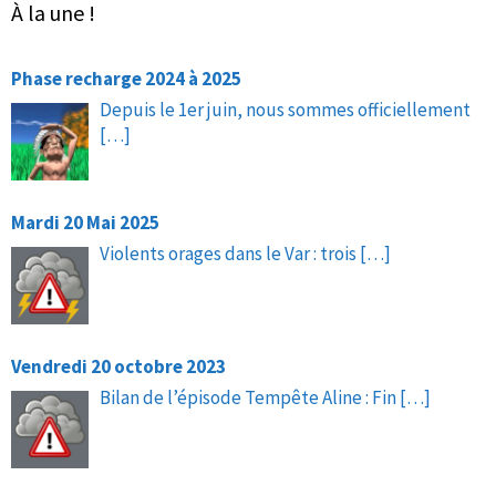
À la une !
Phase recharge 2024 à 2025
Depuis le 1er juin, nous sommes officiellement
[…]
Mardi 20 Mai 2025
Violents orages dans le Var : trois
[…]
Vendredi 20 octobre 2023
Bilan de l’épisode Tempête Aline : Fin
[…]