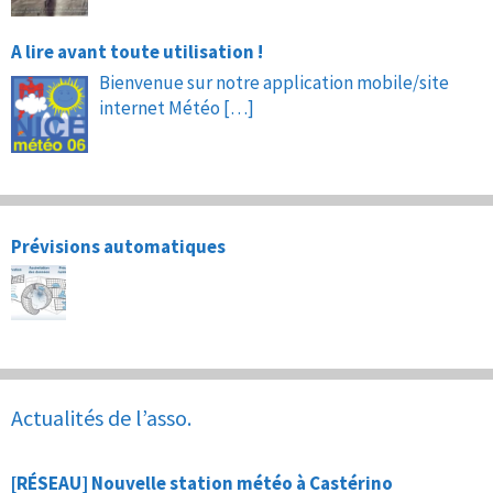
A lire avant toute utilisation !
Bienvenue sur notre application mobile/site
internet Météo
[…]
Prévisions automatiques
Actualités de l’asso.
[RÉSEAU] Nouvelle station météo à Castérino