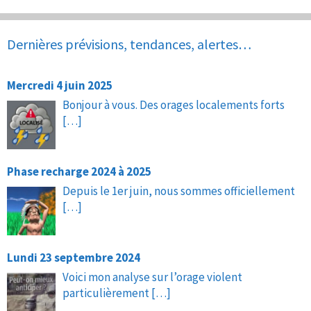
Dernières prévisions, tendances, alertes…
Mercredi 4 juin 2025
Bonjour à vous. Des orages localements forts
[…]
Phase recharge 2024 à 2025
Depuis le 1er juin, nous sommes officiellement
[…]
Lundi 23 septembre 2024
Voici mon analyse sur l’orage violent
particulièrement
[…]