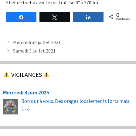
Effet de foehn avec le mistral. Iso 0° à 3700m..
0
Partagez
Tweetez
Partagez
PARTAGES
Mercredi 30 juillet 2021
Samedi 3 juillet 2021
VIGILANCES
Mercredi 4 juin 2025
Bonjour à vous. Des orages localements forts mais
[…]