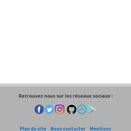
Retrouvez nous sur les réseaux sociaux :
Plan du site
Nous contacter
Mentions