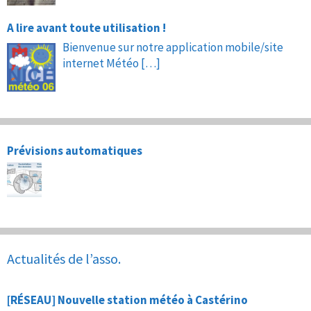
A lire avant toute utilisation !
Bienvenue sur notre application mobile/site
internet Météo
[…]
Prévisions automatiques
Actualités de l’asso.
[RÉSEAU] Nouvelle station météo à Castérino