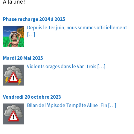
À la une !
Phase recharge 2024 à 2025
Depuis le 1er juin, nous sommes officiellement
[…]
Mardi 20 Mai 2025
Violents orages dans le Var : trois
[…]
Vendredi 20 octobre 2023
Bilan de l’épisode Tempête Aline : Fin
[…]