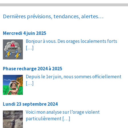
Dernières prévisions, tendances, alertes…
Mercredi 4 juin 2025
Bonjour à vous. Des orages localements forts
[…]
Phase recharge 2024 à 2025
Depuis le 1er juin, nous sommes officiellement
[…]
Lundi 23 septembre 2024
Voici mon analyse sur l’orage violent
particulièrement
[…]