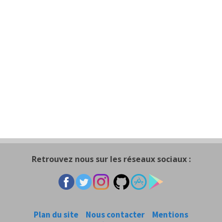
Retrouvez nous sur les réseaux sociaux :
Plan du site
Nous contacter
Mentions