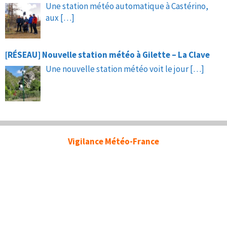
Une station météo automatique à Castérino,
aux
[…]
[RÉSEAU] Nouvelle station météo à Gilette – La Clave
Une nouvelle station météo voit le jour
[…]
Vigilance Météo-France