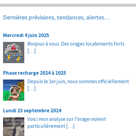
Dernières prévisions, tendances, alertes…
Mercredi 4 juin 2025
Bonjour à vous. Des orages localements forts
[…]
Phase recharge 2024 à 2025
Depuis le 1er juin, nous sommes officiellement
[…]
Lundi 23 septembre 2024
Voici mon analyse sur l’orage violent
particulièrement
[…]