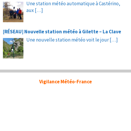
Une station météo automatique à Castérino,
aux
[…]
[RÉSEAU] Nouvelle station météo à Gilette – La Clave
Une nouvelle station météo voit le jour
[…]
Vigilance Météo-France