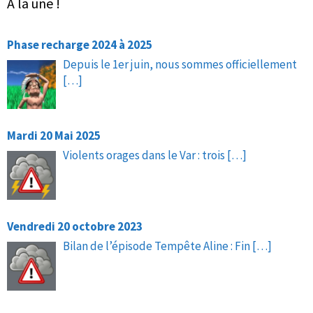
À la une !
Phase recharge 2024 à 2025
Depuis le 1er juin, nous sommes officiellement
[…]
Mardi 20 Mai 2025
Violents orages dans le Var : trois
[…]
Vendredi 20 octobre 2023
Bilan de l’épisode Tempête Aline : Fin
[…]