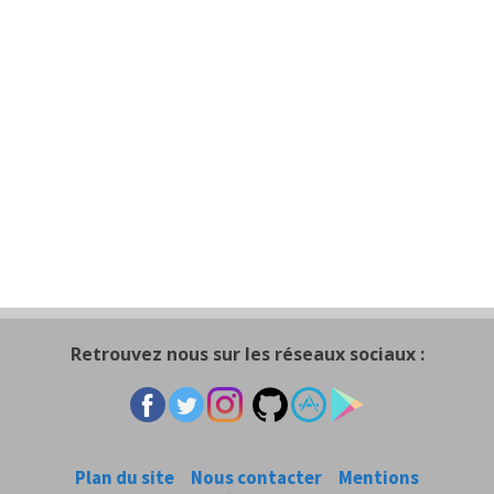
Retrouvez nous sur les réseaux sociaux :
Plan du site
Nous contacter
Mentions