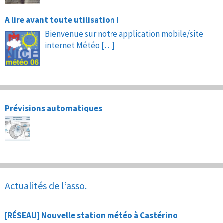
A lire avant toute utilisation !
Bienvenue sur notre application mobile/site
internet Météo
[…]
Prévisions automatiques
Actualités de l’asso.
[RÉSEAU] Nouvelle station météo à Castérino