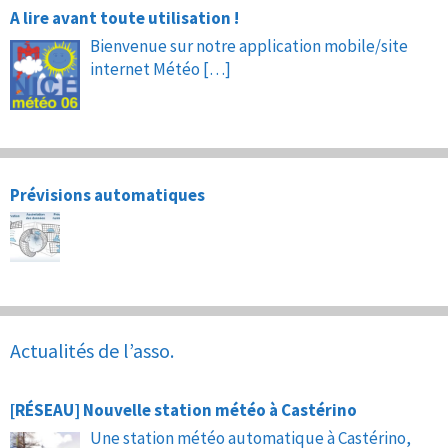
A lire avant toute utilisation !
Bienvenue sur notre application mobile/site
internet Météo
[…]
Prévisions automatiques
Actualités de l’asso.
[RÉSEAU] Nouvelle station météo à Castérino
Une station météo automatique à Castérino,