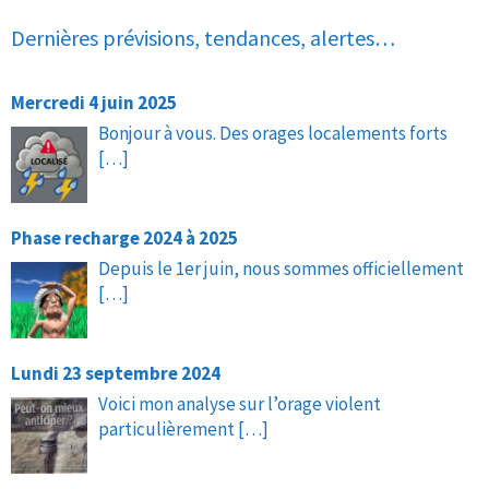
Dernières prévisions, tendances, alertes…
Mercredi 4 juin 2025
Bonjour à vous. Des orages localements forts
[…]
Phase recharge 2024 à 2025
Depuis le 1er juin, nous sommes officiellement
[…]
Lundi 23 septembre 2024
Voici mon analyse sur l’orage violent
particulièrement
[…]