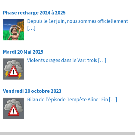
Phase recharge 2024 à 2025
Depuis le 1er juin, nous sommes officiellement
[…]
Mardi 20 Mai 2025
Violents orages dans le Var : trois
[…]
Vendredi 20 octobre 2023
Bilan de l’épisode Tempête Aline : Fin
[…]