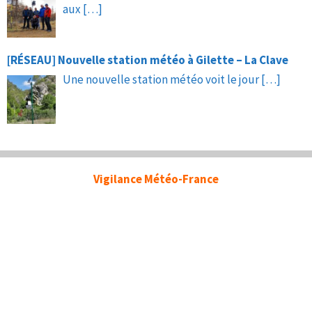
aux
[…]
[RÉSEAU] Nouvelle station météo à Gilette – La Clave
Une nouvelle station météo voit le jour
[…]
Vigilance Météo-France