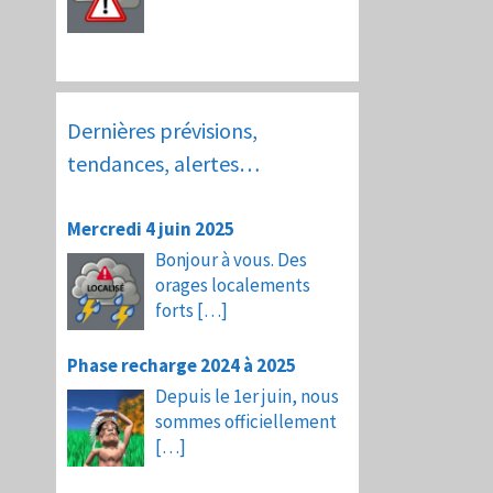
Dernières prévisions,
tendances, alertes…
Mercredi 4 juin 2025
Bonjour à vous. Des
orages localements
forts
[…]
Phase recharge 2024 à 2025
Depuis le 1er juin, nous
sommes officiellement
[…]