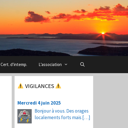
Cert. d’intemp.
L’association
VIGILANCES
Mercredi 4 juin 2025
Bonjour à vous. Des orages
localements forts mais
[…]