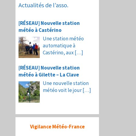
Actualités de l’asso.
[RÉSEAU] Nouvelle station
météo à Castérino
Une station météo
automatique à
Castérino, aux
[…]
[RÉSEAU] Nouvelle station
météo à Gilette – La Clave
Une nouvelle station
météo voit le jour
[…]
Vigilance Météo-France