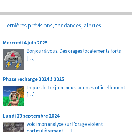
Dernières prévisions, tendances, alertes…
Mercredi 4 juin 2025
Bonjour à vous. Des orages localements forts
[…]
Phase recharge 2024 à 2025
Depuis le 1er juin, nous sommes officiellement
[…]
Lundi 23 septembre 2024
Voici mon analyse sur l’orage violent
particulièrement
[…]