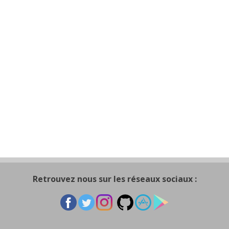
Retrouvez nous sur les réseaux sociaux :