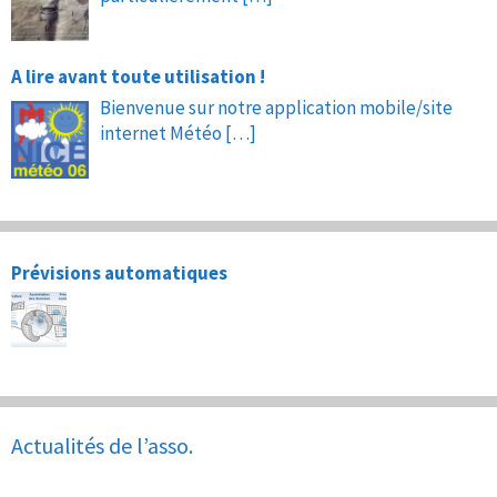
A lire avant toute utilisation !
Bienvenue sur notre application mobile/site
internet Météo
[…]
Prévisions automatiques
Actualités de l’asso.