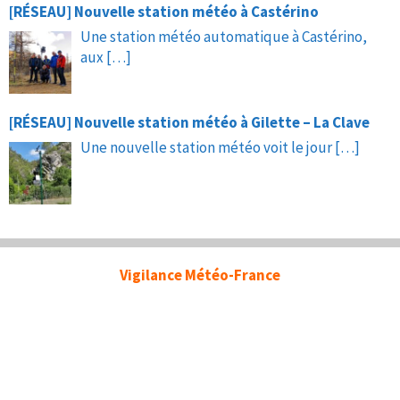
[RÉSEAU] Nouvelle station météo à Castérino
Une station météo automatique à Castérino,
aux
[…]
[RÉSEAU] Nouvelle station météo à Gilette – La Clave
Une nouvelle station météo voit le jour
[…]
Vigilance Météo-France