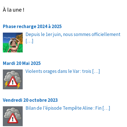
À la une !
Phase recharge 2024 à 2025
Depuis le 1er juin, nous sommes officiellement
[…]
Mardi 20 Mai 2025
Violents orages dans le Var : trois
[…]
Vendredi 20 octobre 2023
Bilan de l’épisode Tempête Aline : Fin
[…]