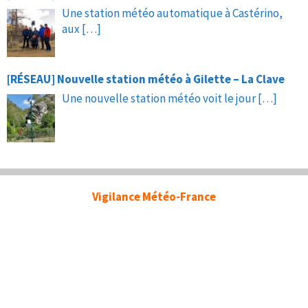
Une station météo automatique à Castérino,
aux
[…]
[RÉSEAU] Nouvelle station météo à Gilette – La Clave
Une nouvelle station météo voit le jour
[…]
Vigilance Météo-France