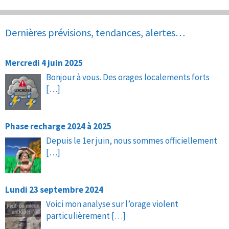
Dernières prévisions, tendances, alertes…
Mercredi 4 juin 2025
Bonjour à vous. Des orages localements forts
[…]
Phase recharge 2024 à 2025
Depuis le 1er juin, nous sommes officiellement
[…]
Lundi 23 septembre 2024
Voici mon analyse sur l’orage violent
particulièrement
[…]