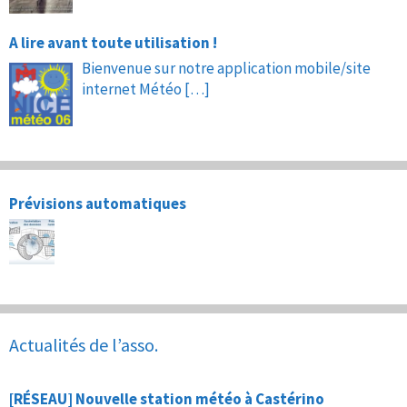
A lire avant toute utilisation !
Bienvenue sur notre application mobile/site
internet Météo
[…]
Prévisions automatiques
Actualités de l’asso.
[RÉSEAU] Nouvelle station météo à Castérino