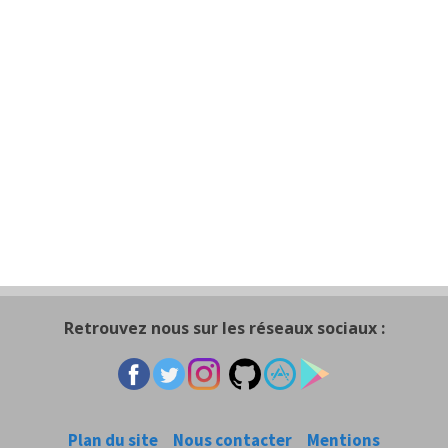
Retrouvez nous sur les réseaux sociaux :
Plan du site
Nous contacter
Mentions