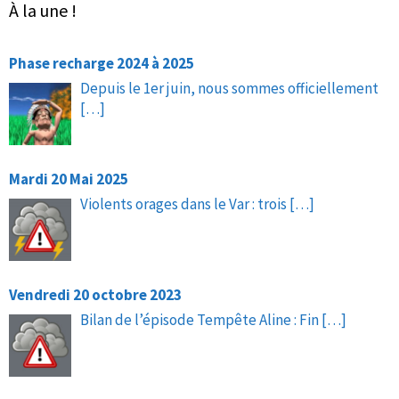
À la une !
Phase recharge 2024 à 2025
Depuis le 1er juin, nous sommes officiellement
[…]
Mardi 20 Mai 2025
Violents orages dans le Var : trois
[…]
Vendredi 20 octobre 2023
Bilan de l’épisode Tempête Aline : Fin
[…]