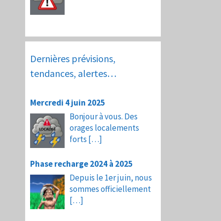
Dernières prévisions,
tendances, alertes…
Mercredi 4 juin 2025
Bonjour à vous. Des
orages localements
forts
[…]
Phase recharge 2024 à 2025
Depuis le 1er juin, nous
sommes officiellement
[…]