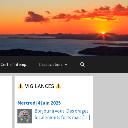
Cert. d’intemp.
L’association
VIGILANCES
Mercredi 4 juin 2025
Bonjour à vous. Des orages
localements forts mais
[…]