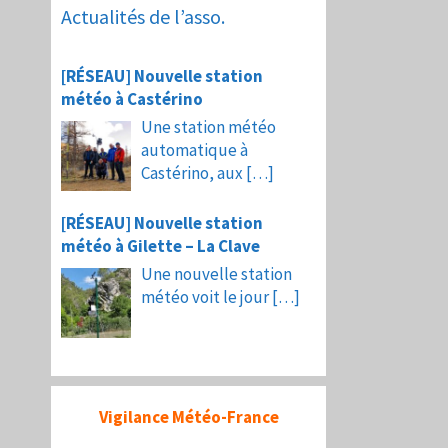
Actualités de l’asso.
[RÉSEAU] Nouvelle station
météo à Castérino
Une station météo
automatique à
Castérino, aux
[…]
[RÉSEAU] Nouvelle station
météo à Gilette – La Clave
Une nouvelle station
météo voit le jour
[…]
Vigilance Météo-France