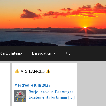
Cert. d’intemp.
L’association
VIGILANCES
Mercredi 4 juin 2025
Bonjour à vous. Des orages
localements forts mais
[…]