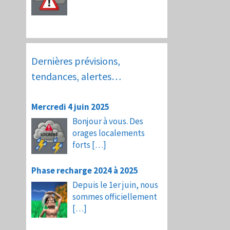
Dernières prévisions,
tendances, alertes…
Mercredi 4 juin 2025
Bonjour à vous. Des
orages localements
forts
[…]
Phase recharge 2024 à 2025
Depuis le 1er juin, nous
sommes officiellement
[…]