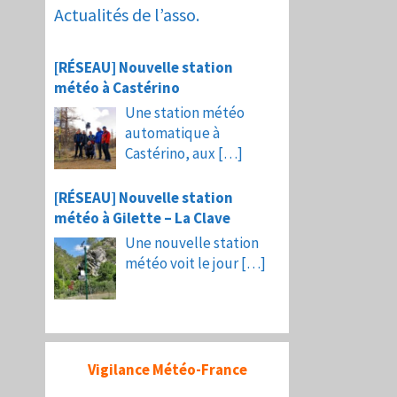
Actualités de l’asso.
[RÉSEAU] Nouvelle station
météo à Castérino
Une station météo
automatique à
Castérino, aux
[…]
[RÉSEAU] Nouvelle station
météo à Gilette – La Clave
Une nouvelle station
météo voit le jour
[…]
Vigilance Météo-France