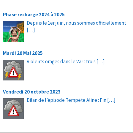
Phase recharge 2024 à 2025
Depuis le 1er juin, nous sommes officiellement
[…]
Mardi 20 Mai 2025
Violents orages dans le Var : trois
[…]
Vendredi 20 octobre 2023
Bilan de l’épisode Tempête Aline : Fin
[…]