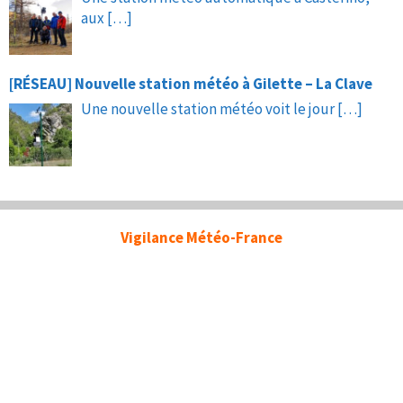
aux
[…]
[RÉSEAU] Nouvelle station météo à Gilette – La Clave
Une nouvelle station météo voit le jour
[…]
Vigilance Météo-France