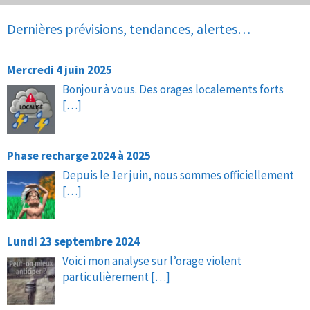
Dernières prévisions, tendances, alertes…
Mercredi 4 juin 2025
Bonjour à vous. Des orages localements forts
[…]
Phase recharge 2024 à 2025
Depuis le 1er juin, nous sommes officiellement
[…]
Lundi 23 septembre 2024
Voici mon analyse sur l’orage violent
particulièrement
[…]