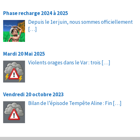
Phase recharge 2024 à 2025
Depuis le 1er juin, nous sommes officiellement
[…]
Mardi 20 Mai 2025
Violents orages dans le Var : trois
[…]
Vendredi 20 octobre 2023
Bilan de l’épisode Tempête Aline : Fin
[…]