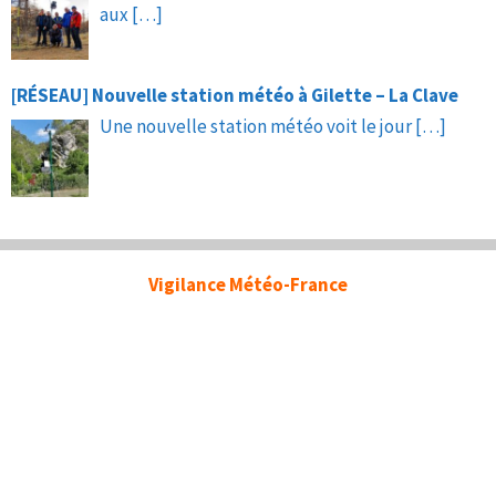
aux
[…]
[RÉSEAU] Nouvelle station météo à Gilette – La Clave
Une nouvelle station météo voit le jour
[…]
Vigilance Météo-France