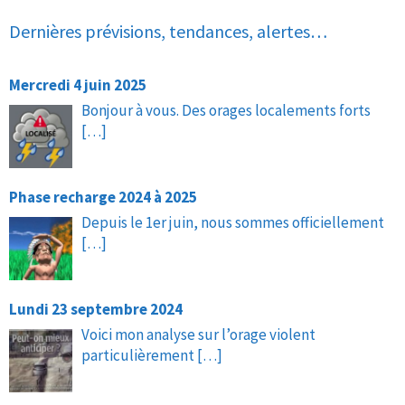
Dernières prévisions, tendances, alertes…
Mercredi 4 juin 2025
Bonjour à vous. Des orages localements forts
[…]
Phase recharge 2024 à 2025
Depuis le 1er juin, nous sommes officiellement
[…]
Lundi 23 septembre 2024
Voici mon analyse sur l’orage violent
particulièrement
[…]