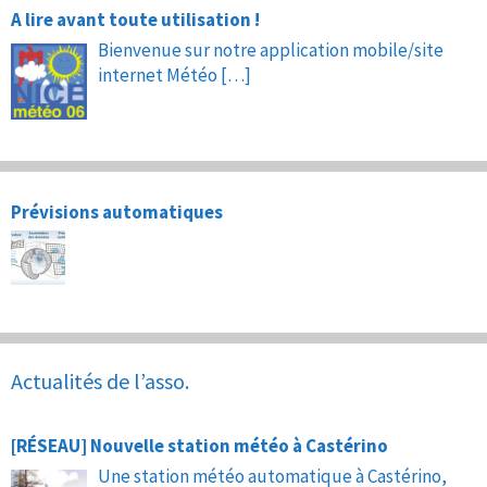
A lire avant toute utilisation !
Bienvenue sur notre application mobile/site
internet Météo
[…]
Prévisions automatiques
Actualités de l’asso.
[RÉSEAU] Nouvelle station météo à Castérino
Une station météo automatique à Castérino,