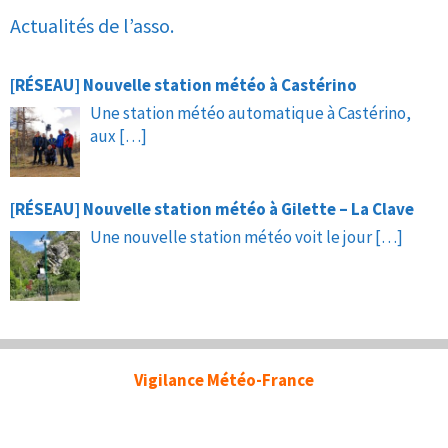
Actualités de l’asso.
[RÉSEAU] Nouvelle station météo à Castérino
Une station météo automatique à Castérino,
aux
[…]
[RÉSEAU] Nouvelle station météo à Gilette – La Clave
Une nouvelle station météo voit le jour
[…]
Vigilance Météo-France