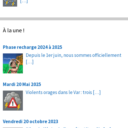
[…]
À la une !
Phase recharge 2024 à 2025
Depuis le 1er juin, nous sommes officiellement
[…]
Mardi 20 Mai 2025
Violents orages dans le Var : trois
[…]
Vendredi 20 octobre 2023