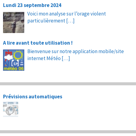
Lundi 23 septembre 2024
Voici mon analyse sur l’orage violent
particulièrement
[…]
A lire avant toute utilisation !
Bienvenue sur notre application mobile/site
internet Météo
[…]
Prévisions automatiques