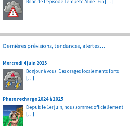
Bilan de l’épisode Tempête Aline : Fin
[…]
Dernières prévisions, tendances, alertes…
Mercredi 4 juin 2025
Bonjour à vous. Des orages localements forts
[…]
Phase recharge 2024 à 2025
Depuis le 1er juin, nous sommes officiellement
[…]